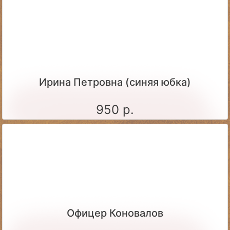
Ирина Петровна (синяя юбка)
950 р.
Офицер Коновалов