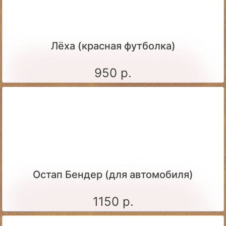
Лёха (красная футболка)
950 р.
Остап Бендер (для автомобиля)
1150 р.