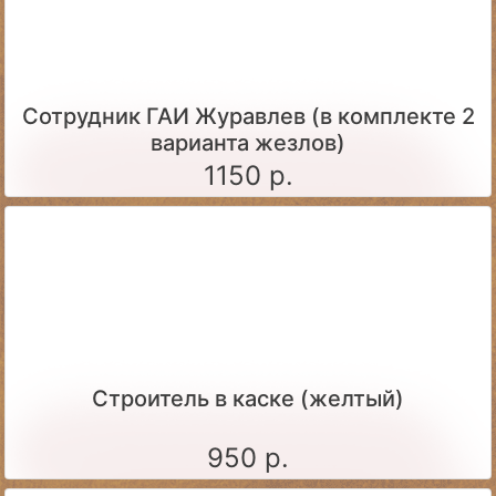
Сотрудник ГАИ Журавлев (в комплекте 2
варианта жезлов)
1150 р.
Строитель в каске (желтый)
950 р.