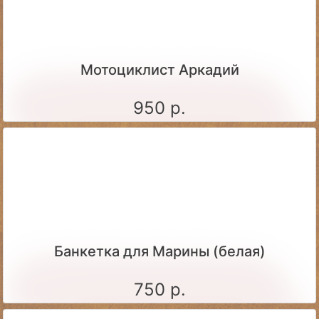
Мотоциклист Аркадий
950 р.
Банкетка для Марины (белая)
750 р.