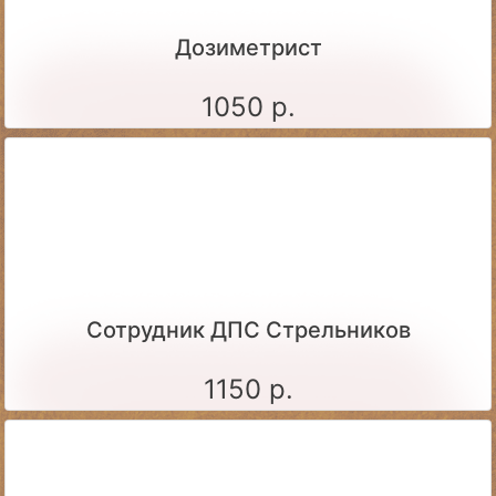
Дозиметрист
1050 р.
Сотрудник ДПС Стрельников
1150 р.