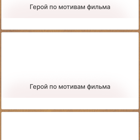
Герой по мотивам фильма
Герой по мотивам фильма