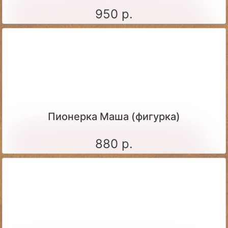
950 р.
Пионерка Маша (фигурка)
880 р.