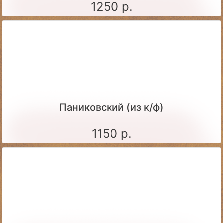
1250 р.
Паниковский (из к/ф)
1150 р.