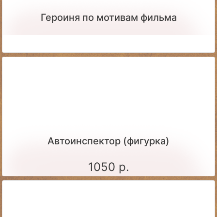
Героиня по мотивам фильма
Автоинспектор (фигурка)
1050 р.