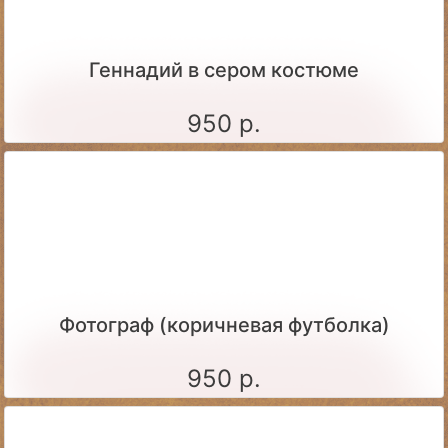
Геннадий в сером костюме
950 р.
Фотограф (коричневая футболка)
950 р.