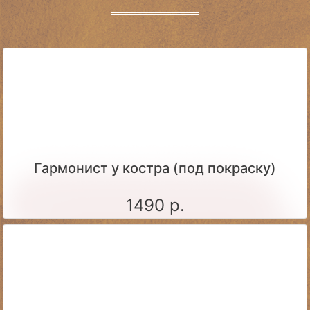
Гармонист у костра (под покраску)
1490 р.