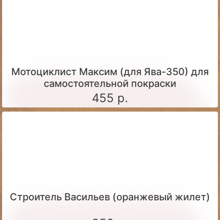
Мотоциклист Максим (для Ява-350) для
самостоятельной покраски
455 р.
Строитель Васильев (оранжевый жилет)