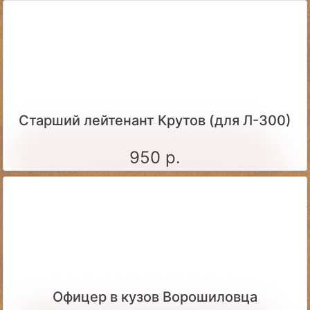
Старший лейтенант Крутов (для Л-300)
950 р.
Офицер в кузов Ворошиловца