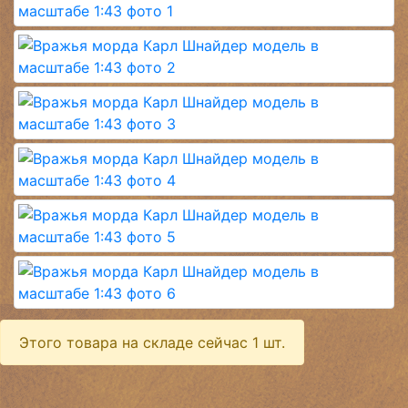
Этого товара на складе сейчас 1 шт.