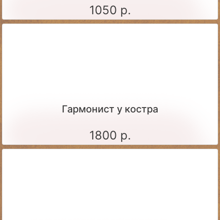
1050 р.
Гармонист у костра
1800 р.