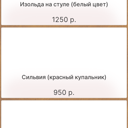
Изольда на стуле (белый цвет)
1250 р.
Сильвия (красный купальник)
950 р.