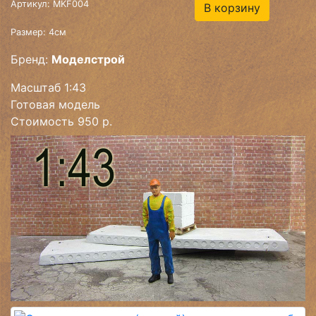
Артикул: MKF004
В корзину
Размер: 4см
Бренд:
Моделстрой
Масштаб 1:43
Готовая модель
Стоимость 950 р.