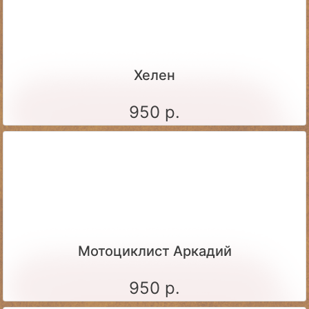
Хелен
950 р.
Мотоциклист Аркадий
950 р.