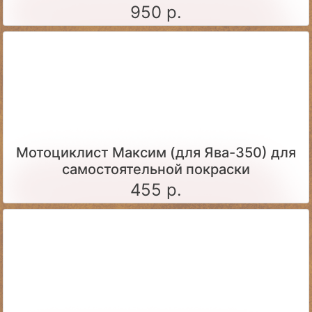
950 р.
Мотоциклист Максим (для Ява-350) для
самостоятельной покраски
455 р.