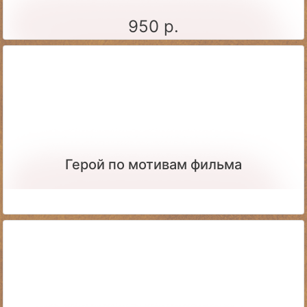
950 р.
Герой по мотивам фильма