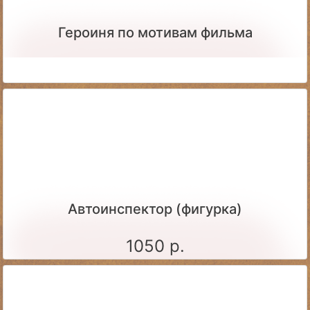
Героиня по мотивам фильма
Автоинспектор (фигурка)
1050 р.