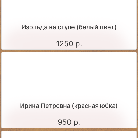
Изольда на стуле (белый цвет)
1250 р.
Ирина Петровна (красная юбка)
950 р.