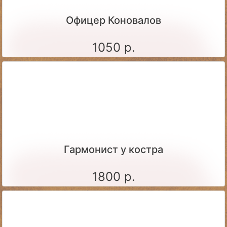
Офицер Коновалов
1050 р.
Гармонист у костра
1800 р.