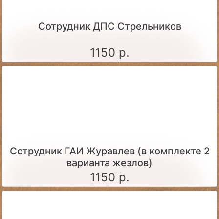
Сотрудник ДПС Стрельников
1150 р.
Сотрудник ГАИ Журавлев (в комплекте 2
варианта жезлов)
1150 р.