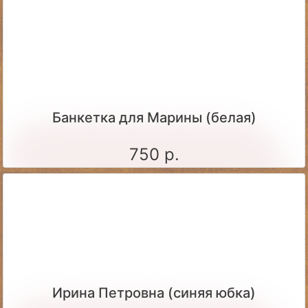
Банкетка для Марины (белая)
750 р.
Ирина Петровна (синяя юбка)