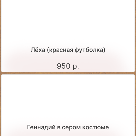
Лёха (красная футболка)
950 р.
Геннадий в сером костюме