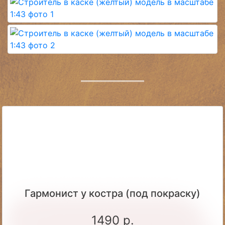
Гармонист у костра (под покраску)
1490 р.