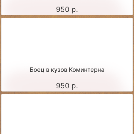
950 р.
Боец в кузов Коминтерна
950 р.