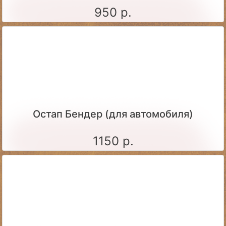
950 р.
Остап Бендер (для автомобиля)
1150 р.