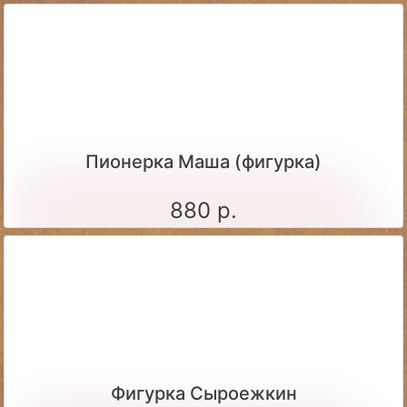
Пионерка Маша (фигурка)
880 р.
Фигурка Сыроежкин