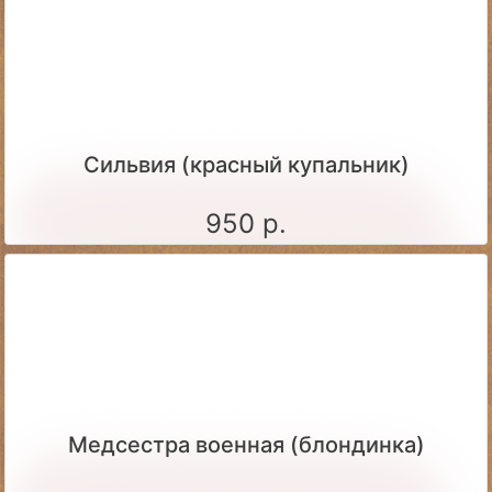
Сильвия (красный купальник)
950 р.
Медсестра военная (блондинка)