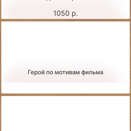
1050 р.
Герой по мотивам фильма