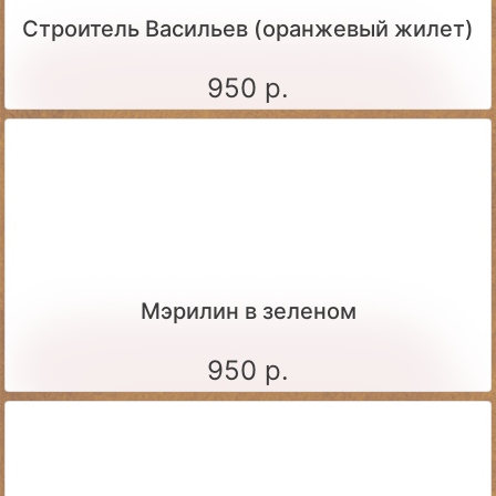
Строитель Васильев (оранжевый жилет)
950 р.
Мэрилин в зеленом
950 р.