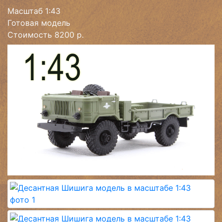
Масштаб 1:43
Готовая модель
Стоимость 8200 р.