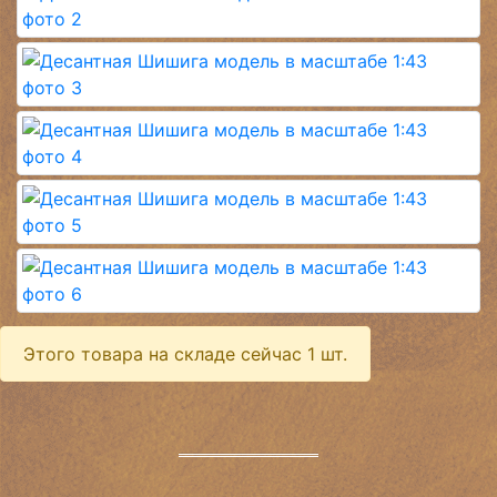
Этого товара на складе сейчас 1 шт.