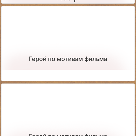
Герой по мотивам фильма