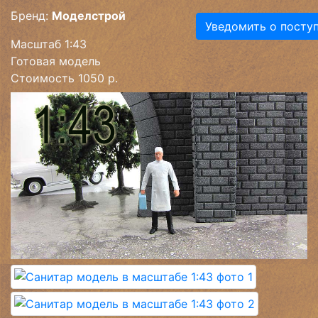
Бренд:
Моделстрой
Уведомить о посту
Масштаб 1:43
Готовая модель
Стоимость 1050 р.