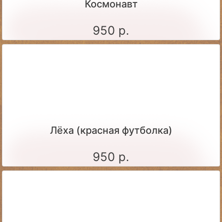
Космонавт
950 р.
Лёха (красная футболка)
950 р.