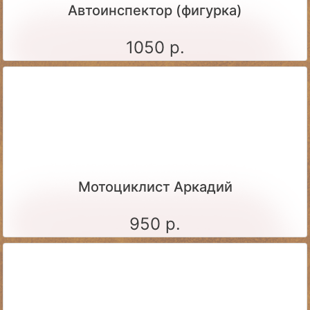
Автоинспектор (фигурка)
1050 р.
Мотоциклист Аркадий
950 р.