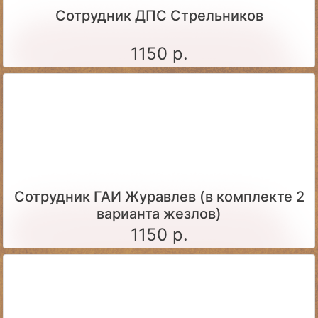
Сотрудник ДПС Стрельников
1150 р.
Сотрудник ГАИ Журавлев (в комплекте 2
варианта жезлов)
1150 р.