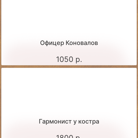
Офицер Коновалов
1050 р.
Гармонист у костра
1800 р.