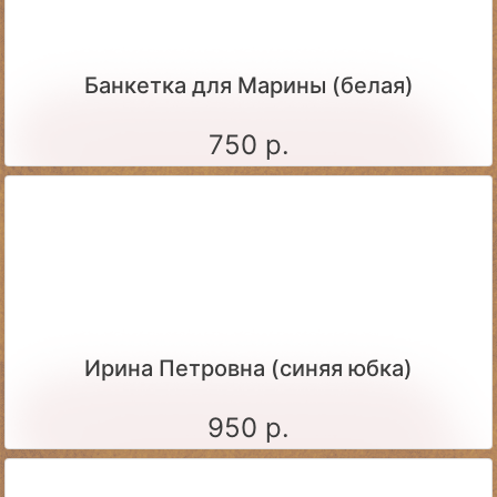
Банкетка для Марины (белая)
750 р.
Ирина Петровна (синяя юбка)
950 р.