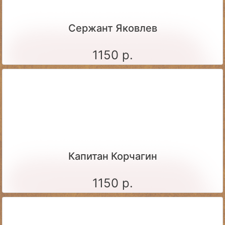
Сержант Яковлев
1150 р.
Капитан Корчагин
1150 р.