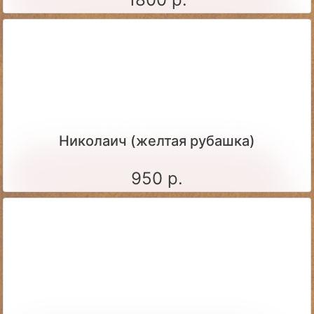
Николаич (желтая рубашка)
950 р.