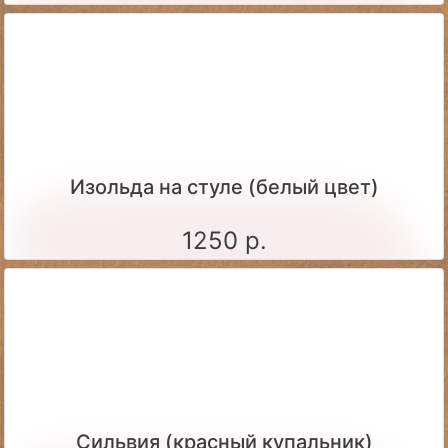
Изольда на стуле (белый цвет)
1250 р.
Сильвия (красный купальник)