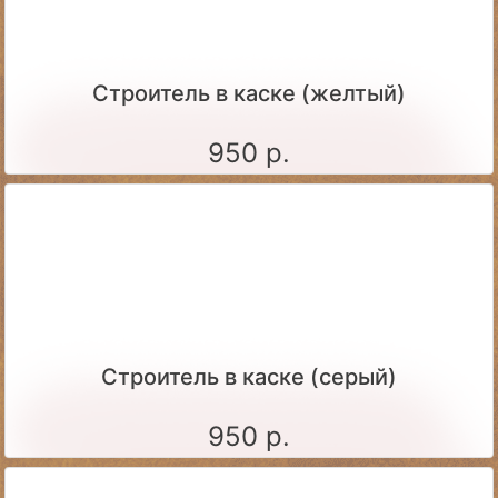
Строитель в каске (желтый)
950 р.
Строитель в каске (серый)
950 р.