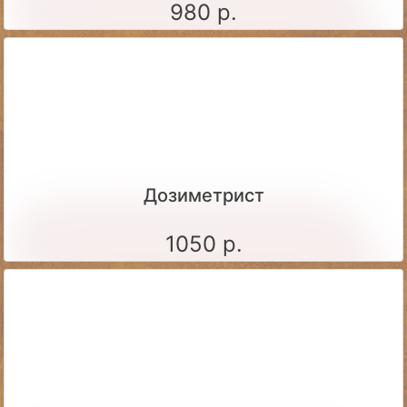
980 р.
Дозиметрист
1050 р.