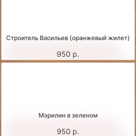
Строитель Васильев (оранжевый жилет)
950 р.
Мэрилин в зеленом
950 р.