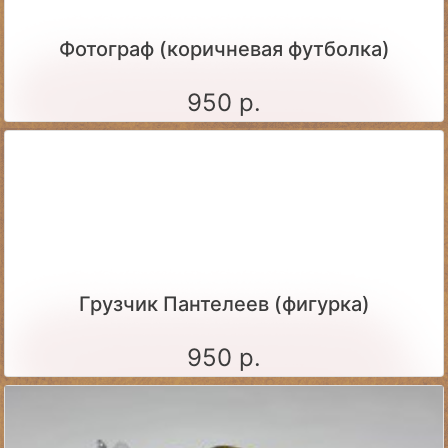
Фотограф (коричневая футболка)
950 р.
Грузчик Пантелеев (фигурка)
950 р.