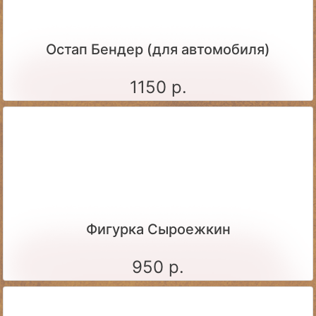
Остап Бендер (для автомобиля)
1150 р.
Фигурка Сыроежкин
950 р.