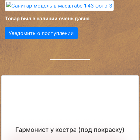
Товар был в наличии очень давно
Уведомить о поступлении
Гармонист у костра (под покраску)