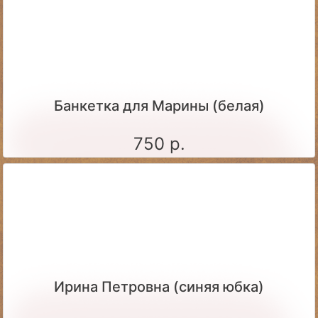
Банкетка для Марины (белая)
750 р.
Ирина Петровна (синяя юбка)