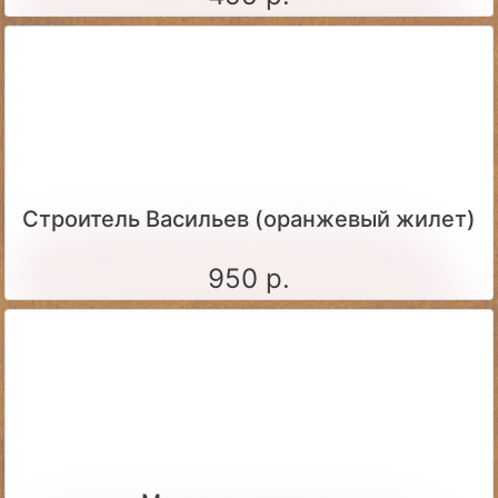
Строитель Васильев (оранжевый жилет)
950 р.