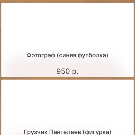
Фотограф (синяя футболка)
950 р.
Грузчик Пантелеев (фигурка)