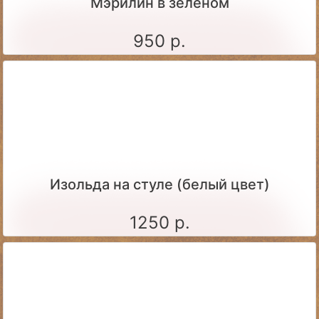
Мэрилин в зеленом
950 р.
Изольда на стуле (белый цвет)
1250 р.