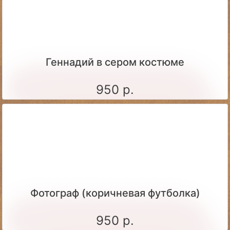
Геннадий в сером костюме
950 р.
Фотограф (коричневая футболка)
950 р.