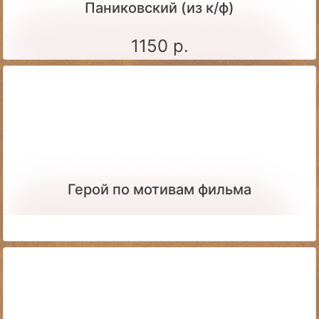
Паниковский (из к/ф)
1150 р.
Герой по мотивам фильма