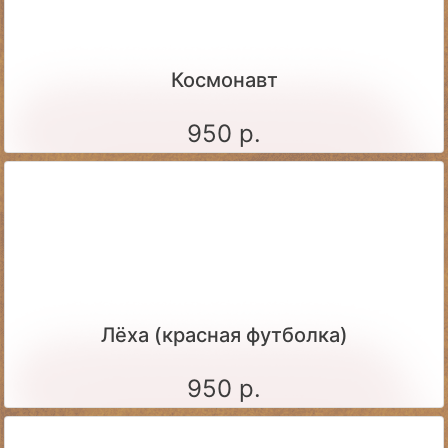
Космонавт
950 р.
Лёха (красная футболка)
950 р.