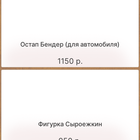
Остап Бендер (для автомобиля)
1150 р.
Фигурка Сыроежкин