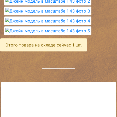
Этого товара на складе сейчас 1 шт.