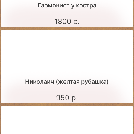
Гармонист у костра
1800 р.
Николаич (желтая рубашка)
950 р.