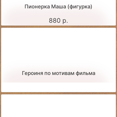
Пионерка Маша (фигурка)
880 р.
Героиня по мотивам фильма