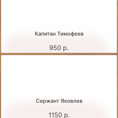
Капитан Тимофеев
950 р.
Сержант Яковлев
1150 р.