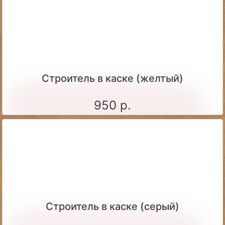
Строитель в каске (желтый)
950 р.
Строитель в каске (серый)