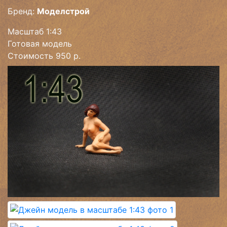
Бренд:
Моделстрой
Масштаб 1:43
Готовая модель
Стоимость 950 р.