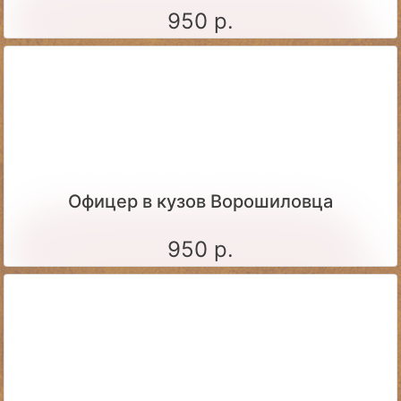
950 р.
Офицер в кузов Ворошиловца
950 р.