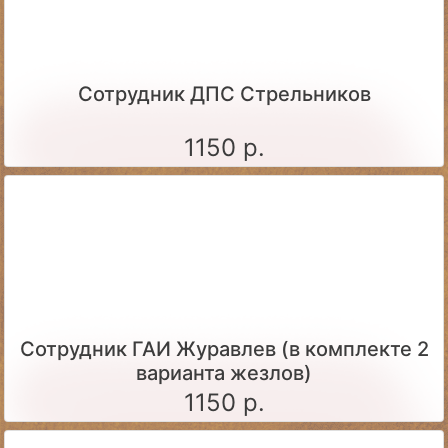
Сотрудник ДПС Стрельников
1150 р.
Сотрудник ГАИ Журавлев (в комплекте 2
варианта жезлов)
1150 р.