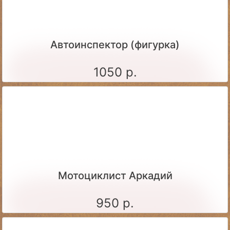
Автоинспектор (фигурка)
1050 р.
Мотоциклист Аркадий
950 р.