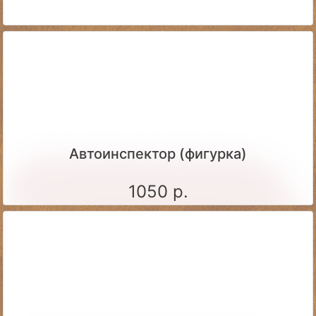
Автоинспектор (фигурка)
1050 р.