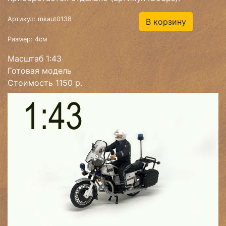
Артикул: mkaut0138
В корзину
Размер: 4см
Масштаб 1:43
Готовая модель
Стоимость 1150 р.