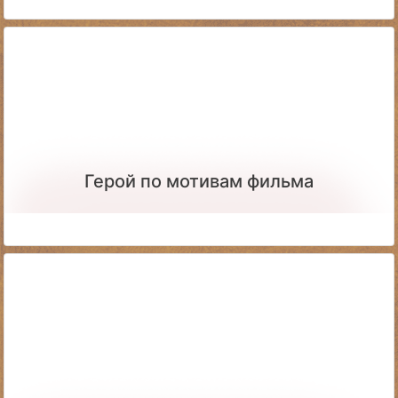
Герой по мотивам фильма