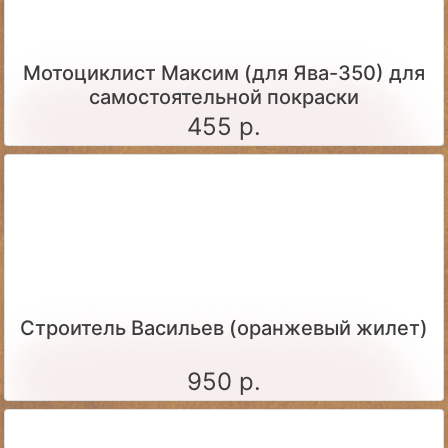
Мотоциклист Максим (для Ява-350) для
самостоятельной покраски
455 р.
Строитель Васильев (оранжевый жилет)
950 р.