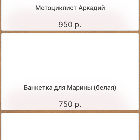
Мотоциклист Аркадий
950 р.
Банкетка для Марины (белая)
750 р.