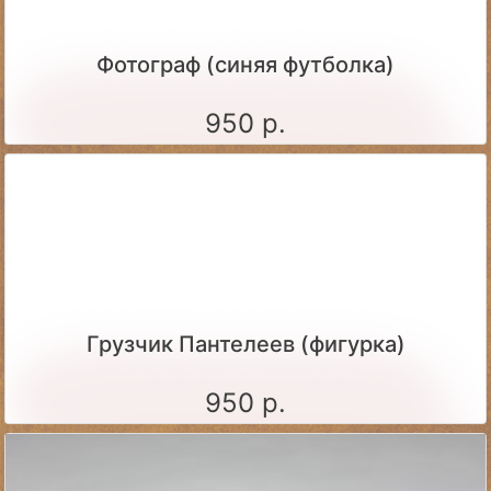
Фотограф (синяя футболка)
950 р.
Грузчик Пантелеев (фигурка)
950 р.