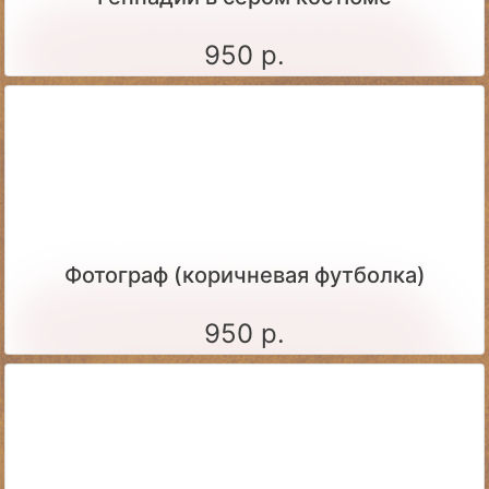
950 р.
Фотограф (коричневая футболка)
950 р.