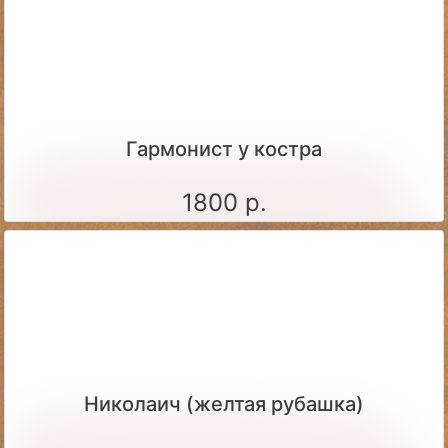
Гармонист у костра
1800 р.
Николаич (желтая рубашка)