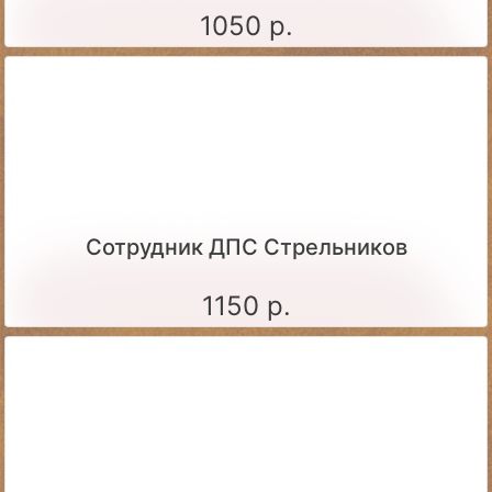
1050 р.
Сотрудник ДПС Стрельников
1150 р.