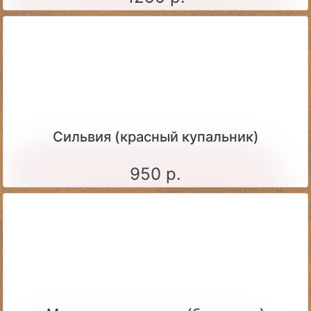
Сильвия (красный купальник)
950 р.