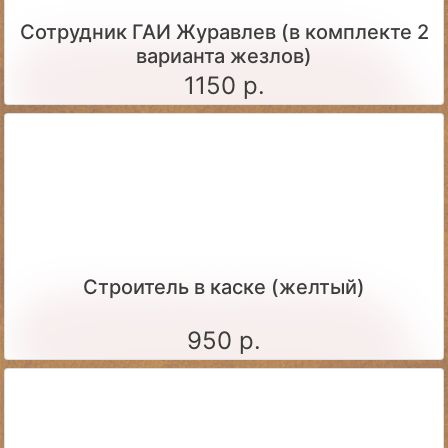
Сотрудник ГАИ Журавлев (в комплекте 2
варианта жезлов)
1150 р.
Строитель в каске (желтый)
950 р.