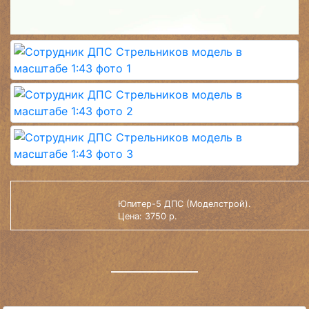
Юпитер-5 ДПС (Моделстрой).
Цена: 3750 р.