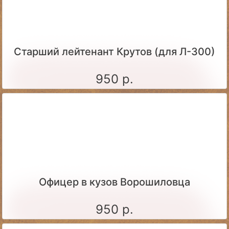
Старший лейтенант Крутов (для Л-300)
950 р.
Офицер в кузов Ворошиловца
950 р.