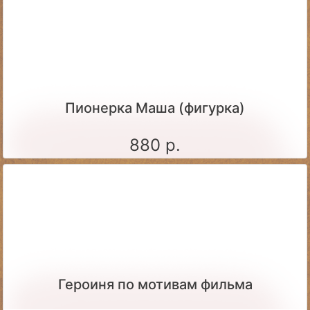
Пионерка Маша (фигурка)
880 р.
Героиня по мотивам фильма