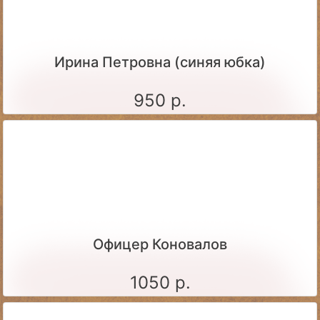
Ирина Петровна (синяя юбка)
950 р.
Офицер Коновалов
1050 р.