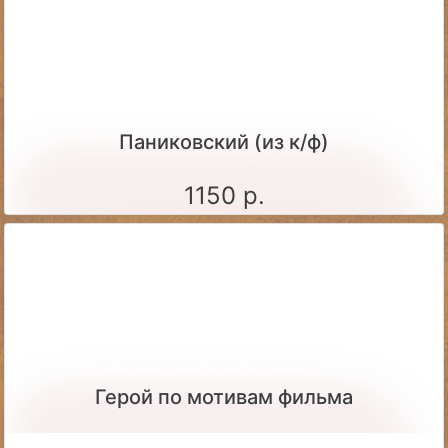
Паниковский (из к/ф)
1150 р.
Герой по мотивам фильма