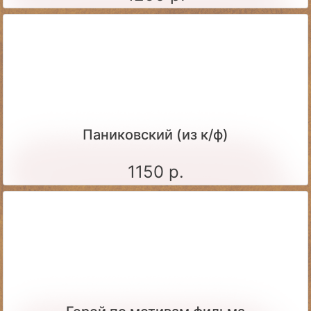
Паниковский (из к/ф)
1150 р.