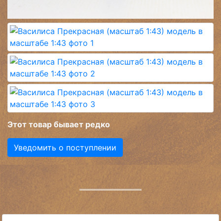
Этот товар бывает редко
Уведомить о поступлении