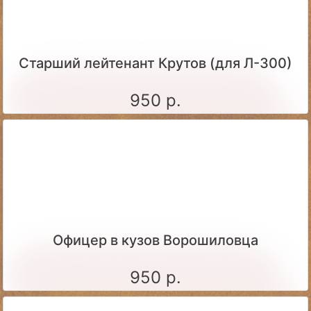
Старший лейтенант Крутов (для Л-300)
950 р.
Офицер в кузов Ворошиловца
950 р.