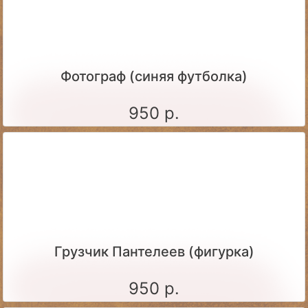
Фотограф (синяя футболка)
950 р.
Грузчик Пантелеев (фигурка)
950 р.