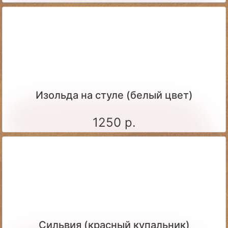
Изольда на стуле (белый цвет)
1250 р.
Сильвия (красный купальник)