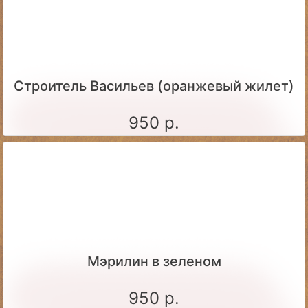
Строитель Васильев (оранжевый жилет)
950 р.
Мэрилин в зеленом
950 р.