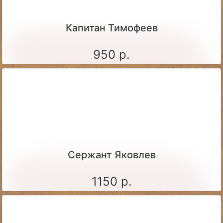
Капитан Тимофеев
950 р.
Сержант Яковлев
1150 р.