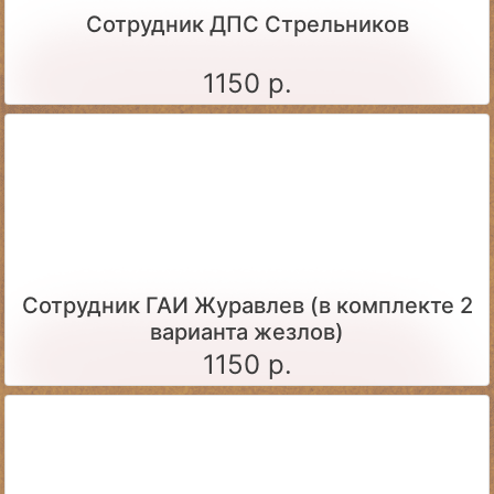
Сотрудник ДПС Стрельников
1150 р.
Сотрудник ГАИ Журавлев (в комплекте 2
варианта жезлов)
1150 р.