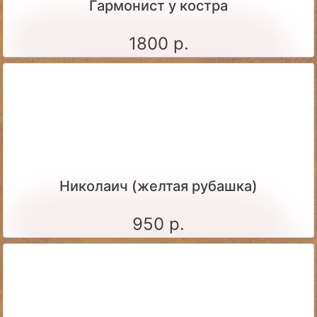
Гармонист у костра
1800 р.
Николаич (желтая рубашка)
950 р.