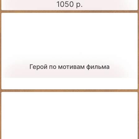
1050 р.
Герой по мотивам фильма