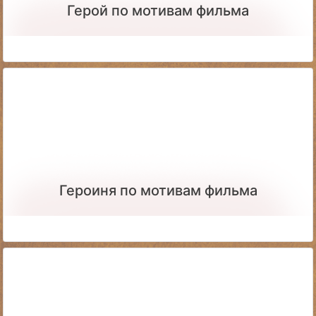
Герой по мотивам фильма
Героиня по мотивам фильма