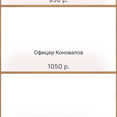
Офицер Коновалов
1050 р.