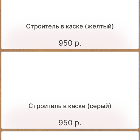
Строитель в каске (желтый)
950 р.
Строитель в каске (серый)
950 р.