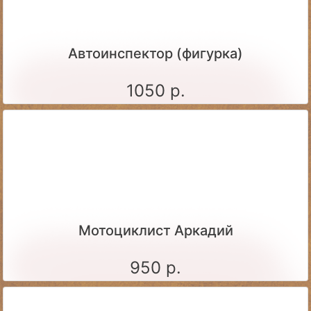
Автоинспектор (фигурка)
1050 р.
Мотоциклист Аркадий
950 р.