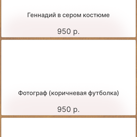
Геннадий в сером костюме
950 р.
Фотограф (коричневая футболка)
950 р.