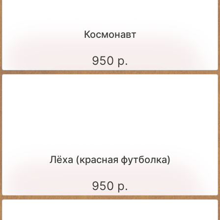
Космонавт
950 р.
Лёха (красная футболка)
950 р.