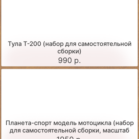
Тула Т-200 (набор для самостоятельной
сборки)
990 р.
Планета-спорт модель мотоцикла (набор
для самостоятельной сборки, масштаб
1:24)