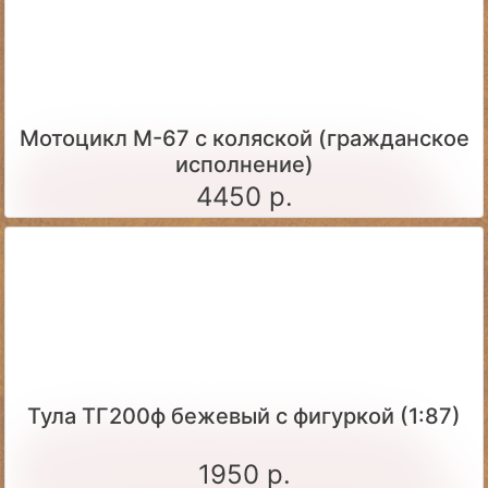
Мотоцикл М-67 с коляской (гражданское
исполнение)
4450 р.
Тула ТГ200ф бежевый с фигуркой (1:87)
1950 р.