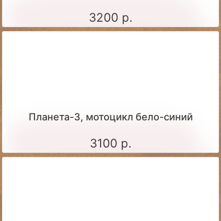
3200 р.
Планета-3, мотоцикл бело-синий
3100 р.