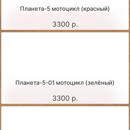
Планета-5 мотоцикл (красный)
3300 р.
Планета-5-01 мотоцикл (зелёный)
3300 р.