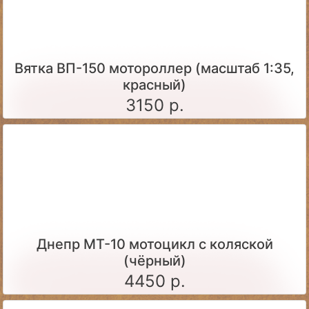
Вятка ВП-150 мотороллер (масштаб 1:35,
красный)
3150 р.
Днепр МТ-10 мотоцикл с коляской
(чёрный)
4450 р.