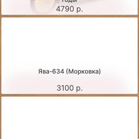
4790 р.
Ява-634 (Морковка)
3100 р.