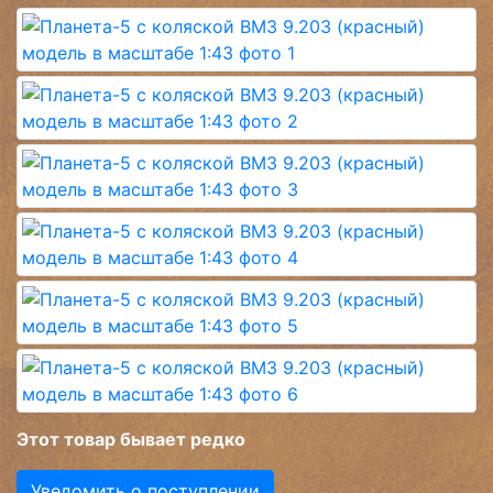
Этот товар бывает редко
Уведомить о поступлении