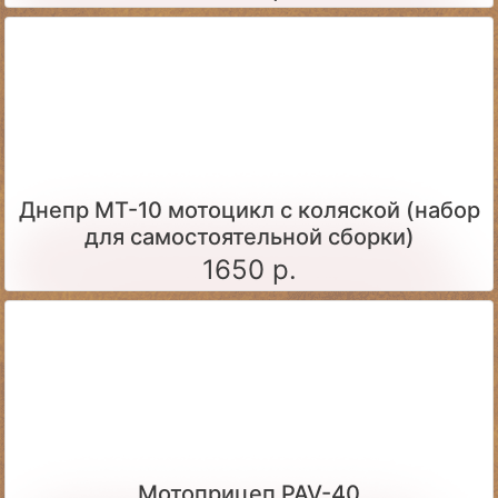
Днепр МТ-10 мотоцикл с коляской (набор
для самостоятельной сборки)
1650 р.
Мотоприцеп PAV-40