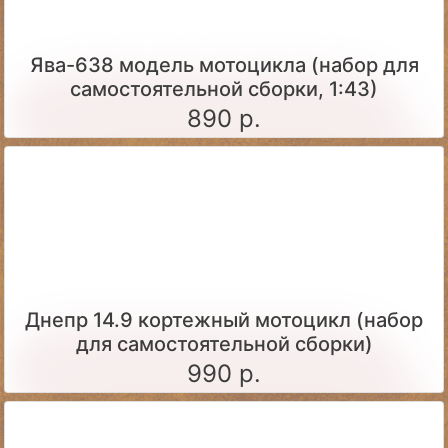
Ява-638 модель мотоцикла (набор для
самостоятельной сборки, 1:43)
890 р.
Днепр 14.9 кортежный мотоцикл (набор
для самостоятельной сборки)
990 р.