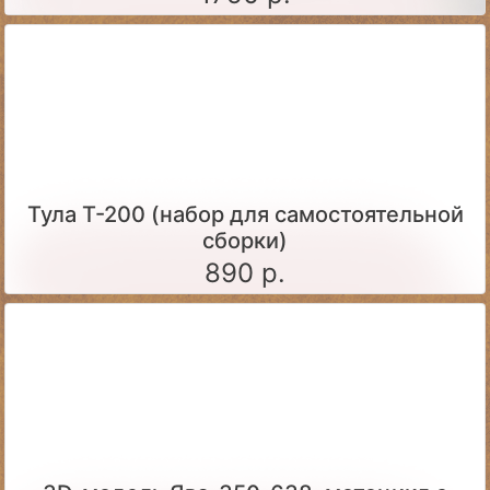
Тула Т-200 (набор для самостоятельной
сборки)
890 р.