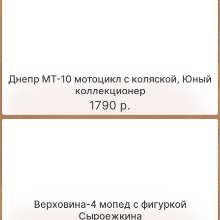
Днепр МТ-10 мотоцикл с коляской, Юный
коллекционер
1790 р.
Верховина-4 мопед с фигуркой
Сыроежкина