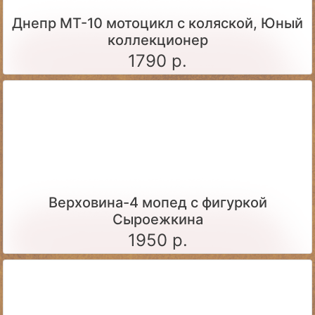
Днепр МТ-10 мотоцикл с коляской, Юный
коллекционер
1790 р.
Верховина-4 мопед с фигуркой
Сыроежкина
1950 р.