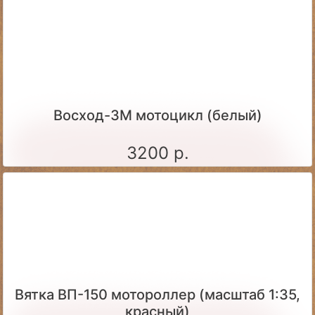
Восход-3М мотоцикл (белый)
3200 р.
Вятка ВП-150 мотороллер (масштаб 1:35,
красный)