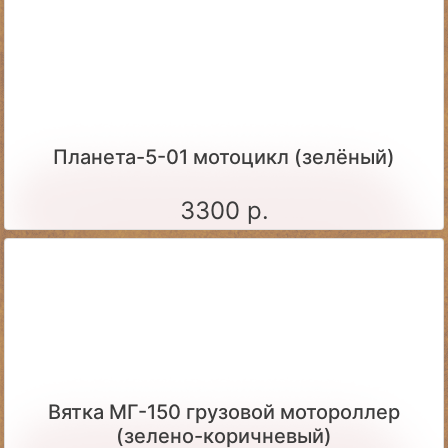
Планета-5-01 мотоцикл (зелёный)
3300 р.
Вятка МГ-150 грузовой мотороллер
(зелено-коричневый)