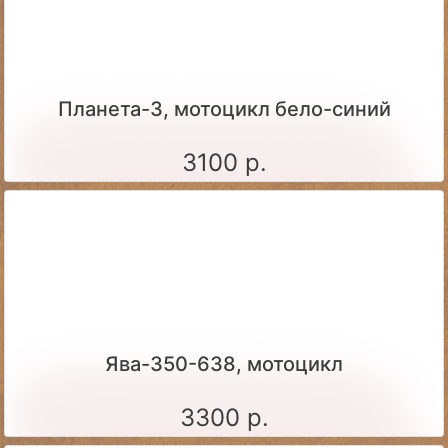
Планета-3, мотоцикл бело-синий
3100 р.
Ява-350-638, мотоцикл
3300 р.