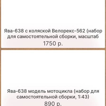
Ява-638 с коляской Велорекс-562 (набор
для самостоятельной сборки, масштаб
1:43)
1750 р.
Ява-638 модель мотоцикла (набор для
самостоятельной сборки, 1:43)
890 р.