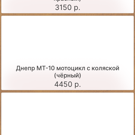
3150 р.
Днепр МТ-10 мотоцикл с коляской
(чёрный)
4450 р.