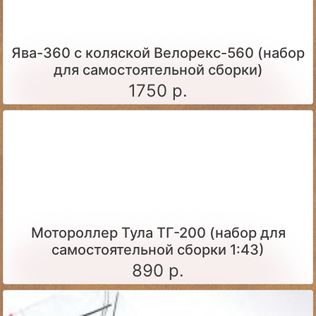
Ява-360 c коляской Велорекс-560 (набор
для самостоятельной сборки)
1750 р.
Мотороллер Тула ТГ-200 (набор для
самостоятельной сборки 1:43)
890 р.