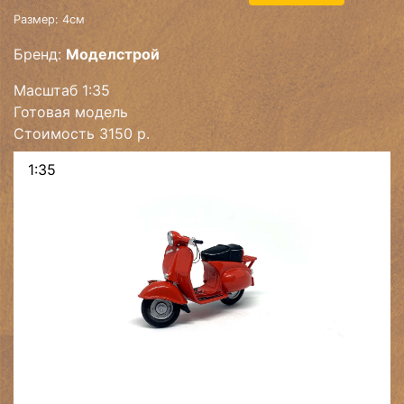
Размер: 4см
Бренд:
Моделстрой
Масштаб 1:35
Готовая модель
Стоимость 3150 р.
1:35