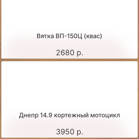
Вятка ВП-150Ц (квас)
2680 р.
Днепр 14.9 кортежный мотоцикл
3950 р.