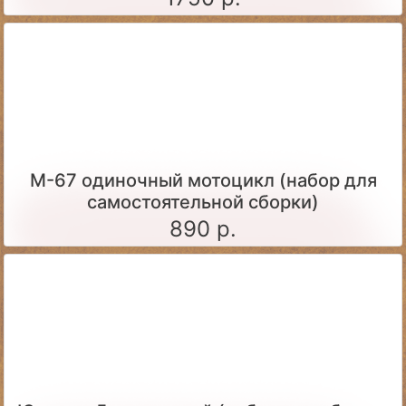
М-67 одиночный мотоцикл (набор для
самостоятельной сборки)
890 р.