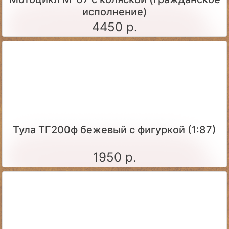
исполнение)
4450 р.
Тула ТГ200ф бежевый с фигуркой (1:87)
1950 р.