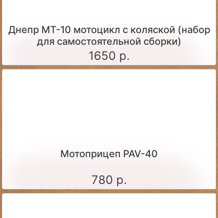
Днепр МТ-10 мотоцикл с коляской (набор
для самостоятельной сборки)
1650 р.
Мотоприцеп PAV-40
780 р.