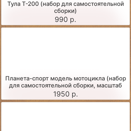
Тула Т-200 (набор для самостоятельной
сборки)
990 р.
Планета-спорт модель мотоцикла (набор
для самостоятельной сборки, масштаб
1:24)
1950 р.