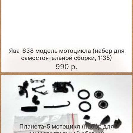
Ява-638 модель мотоцикла (набор для
самостоятельной сборки, 1:35)
990 р.
Планета-5 мотоцикл (набор для