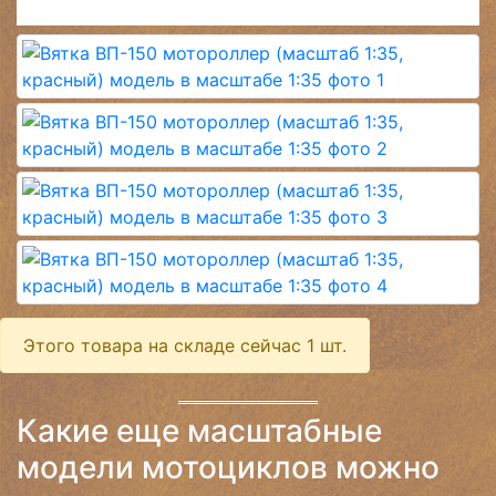
Этого товара на складе сейчас 1 шт.
Какие еще масштабные
модели мотоциклов можно