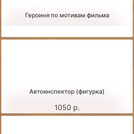
Героиня по мотивам фильма
Автоинспектор (фигурка)
1050 р.