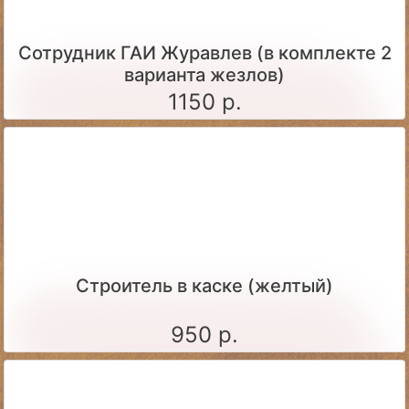
Сотрудник ГАИ Журавлев (в комплекте 2
варианта жезлов)
1150 р.
Строитель в каске (желтый)
950 р.