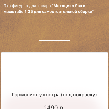
Это фигурка для товара "
Мотоцикл Ява в
масштабе 1:35 для самостоятельной сборки
"
Гармонист у костра (под покраску)
1490 р.