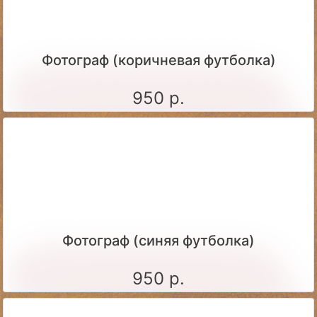
Фотограф (коричневая футболка)
950 р.
Фотограф (синяя футболка)
950 р.