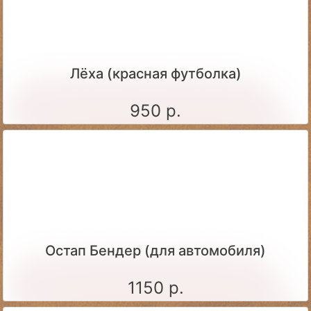
Лёха (красная футболка)
950 р.
Остап Бендер (для автомобиля)
1150 р.