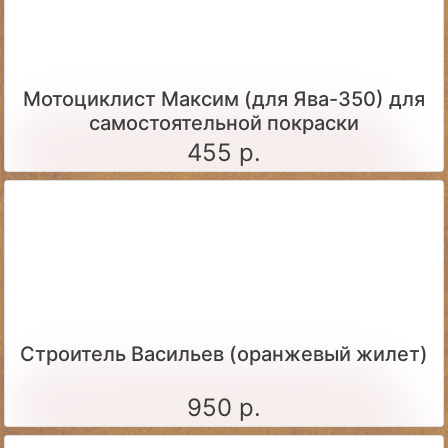
Мотоциклист Максим (для Ява-350) для
самостоятельной покраски
455 р.
Строитель Васильев (оранжевый жилет)
950 р.