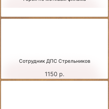
Сотрудник ДПС Стрельников
1150 р.