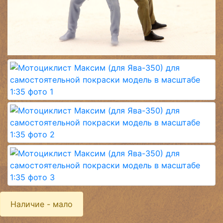
Наличие - мало