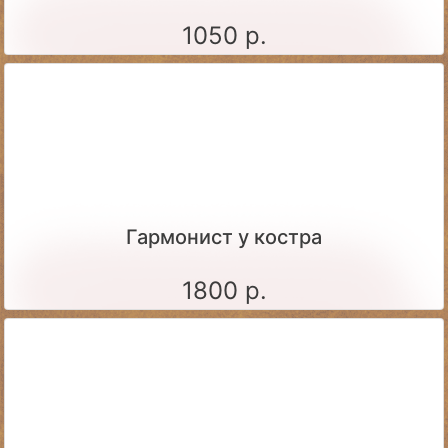
1050 р.
Гармонист у костра
1800 р.