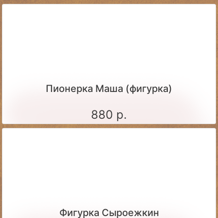
Пионерка Маша (фигурка)
880 р.
Фигурка Сыроежкин