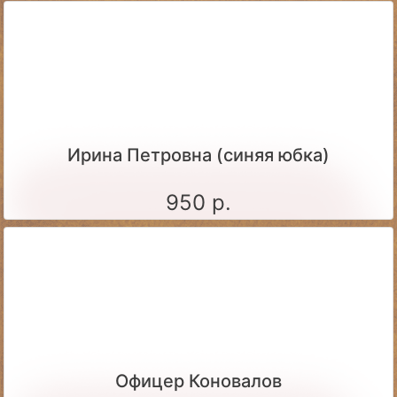
Ирина Петровна (синяя юбка)
950 р.
Офицер Коновалов