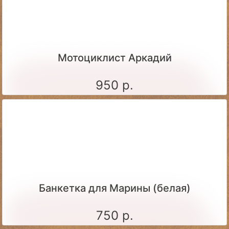
Мотоциклист Аркадий
950 р.
Банкетка для Марины (белая)
750 р.