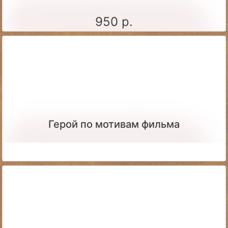
950 р.
Герой по мотивам фильма