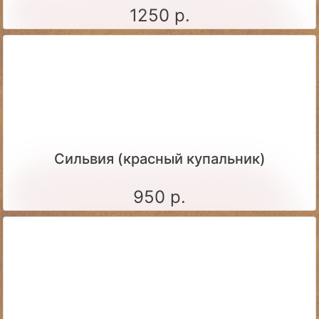
1250 р.
Сильвия (красный купальник)
950 р.