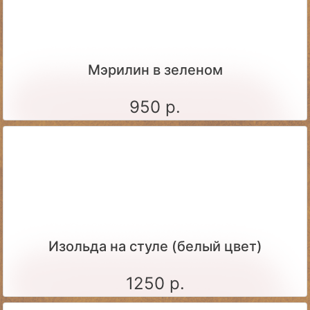
Мэрилин в зеленом
950 р.
Изольда на стуле (белый цвет)
1250 р.