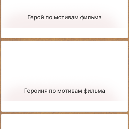
Герой по мотивам фильма
Героиня по мотивам фильма