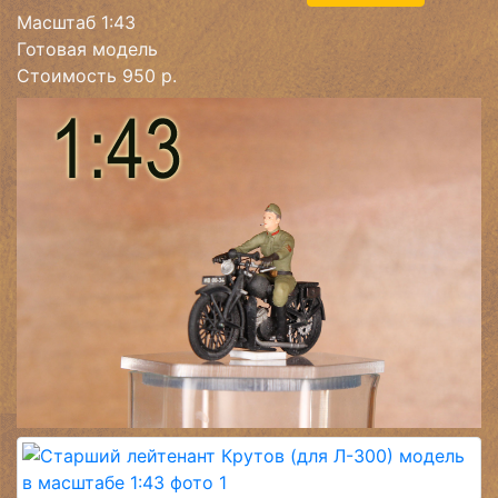
Масштаб 1:43
Готовая модель
Стоимость 950 р.