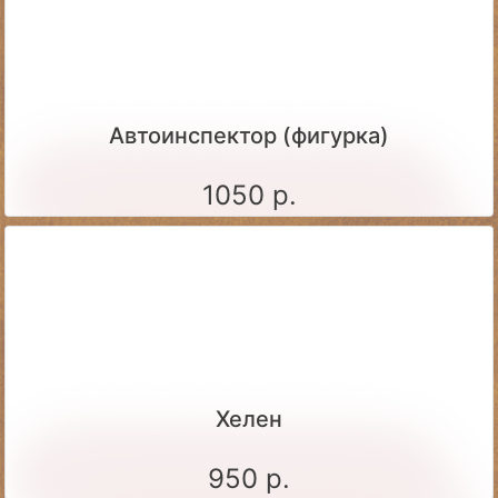
Автоинспектор (фигурка)
1050 р.
Хелен
950 р.