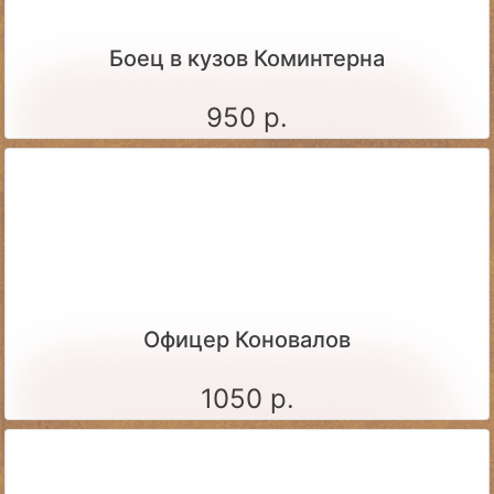
Боец в кузов Коминтерна
950 р.
Офицер Коновалов
1050 р.