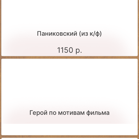
Паниковский (из к/ф)
1150 р.
Герой по мотивам фильма