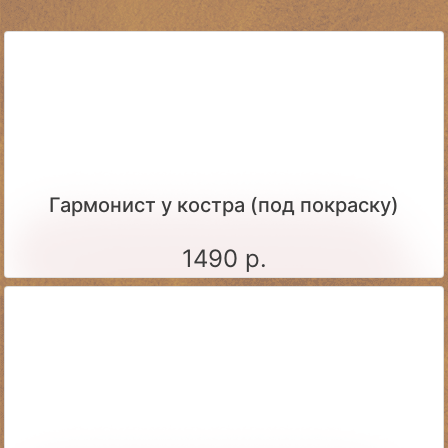
Гармонист у костра (под покраску)
1490 р.