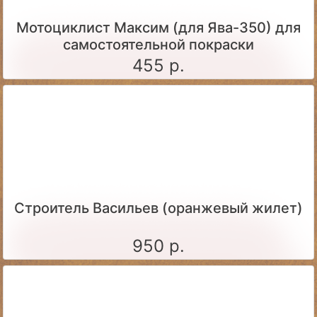
Мотоциклист Максим (для Ява-350) для
самостоятельной покраски
455 р.
Строитель Васильев (оранжевый жилет)
950 р.