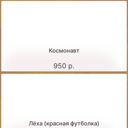
Космонавт
950 р.
Лёха (красная футболка)