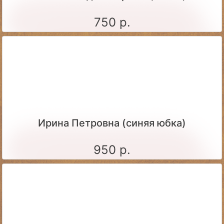
750 р.
Ирина Петровна (синяя юбка)
950 р.