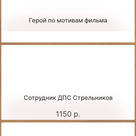
Герой по мотивам фильма
Сотрудник ДПС Стрельников
1150 р.