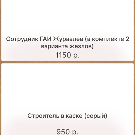
Сотрудник ГАИ Журавлев (в комплекте 2
варианта жезлов)
1150 р.
Строитель в каске (серый)
950 р.