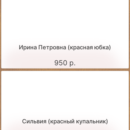
Ирина Петровна (красная юбка)
950 р.
Сильвия (красный купальник)