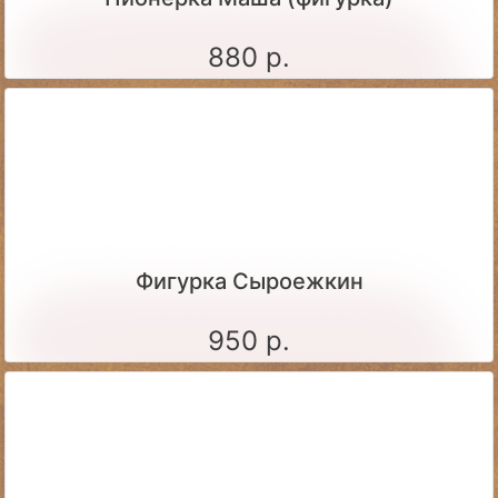
880 р.
Фигурка Сыроежкин
950 р.