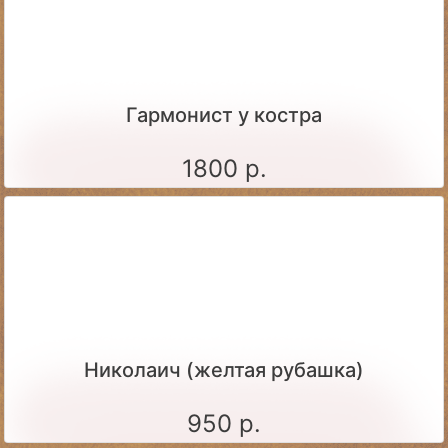
Гармонист у костра
1800 р.
Николаич (желтая рубашка)
950 р.