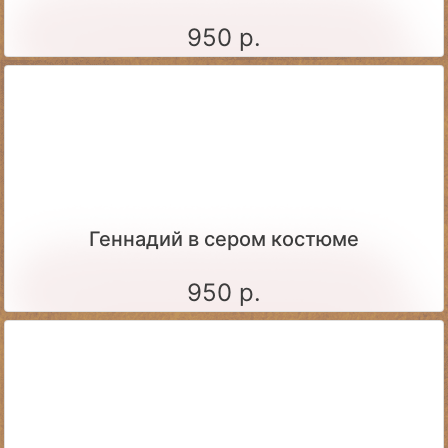
950 р.
Геннадий в сером костюме
950 р.