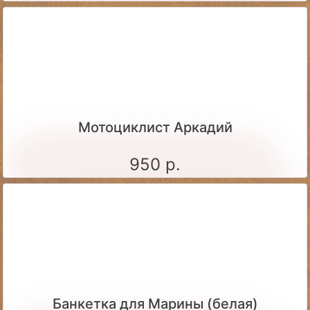
Мотоциклист Аркадий
950 р.
Банкетка для Марины (белая)