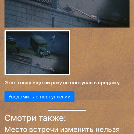
Этот товар ещё ни разу не поступал в продажу.
Уведомить о поступлении
Смотри также:
Место встречи изменить нельзя