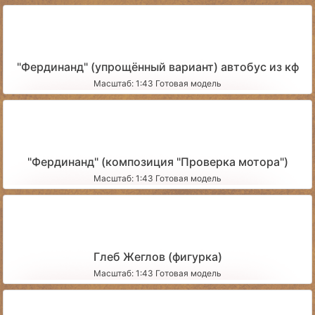
"Фердинанд" (упрощённый вариант) автобус из кф
Масштаб: 1:43 Готовая модель
"Фердинанд" (композиция "Проверка мотора")
Масштаб: 1:43 Готовая модель
Глеб Жеглов (фигурка)
Масштаб: 1:43 Готовая модель