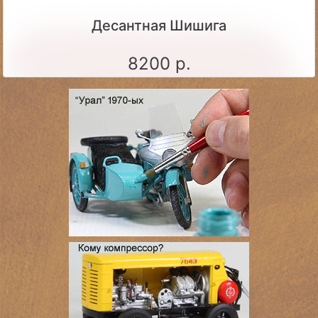
Десантная Шишига
8200 р.