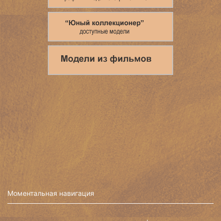
Моментальная навигация