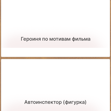
Героиня по мотивам фильма
Автоинспектор (фигурка)