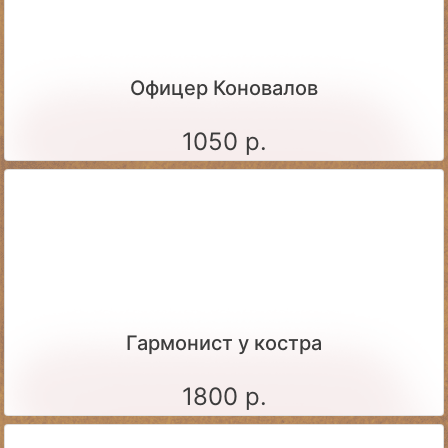
Офицер Коновалов
1050 р.
Гармонист у костра
1800 р.