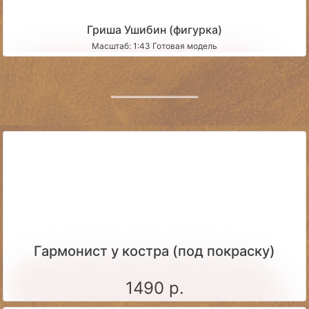
Гриша Ушибин (фигурка)
Масштаб: 1:43 Готовая модель
Гармонист у костра (под покраску)
1490 р.