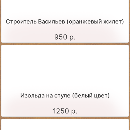
Строитель Васильев (оранжевый жилет)
950 р.
Изольда на стуле (белый цвет)
1250 р.