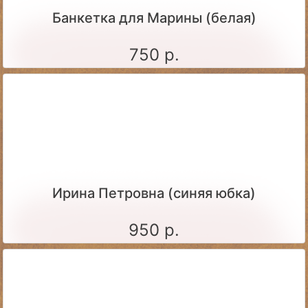
Банкетка для Марины (белая)
750 р.
Ирина Петровна (синяя юбка)
950 р.