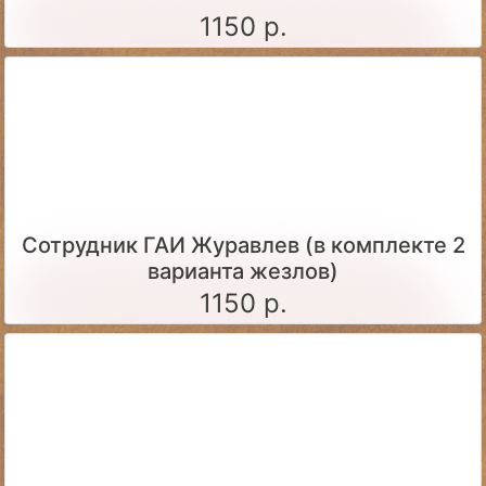
1150 р.
Сотрудник ГАИ Журавлев (в комплекте 2
варианта жезлов)
1150 р.