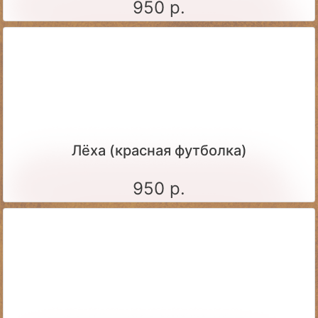
950 р.
Лёха (красная футболка)
950 р.