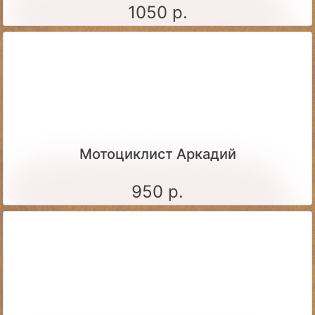
1050 р.
Мотоциклист Аркадий
950 р.