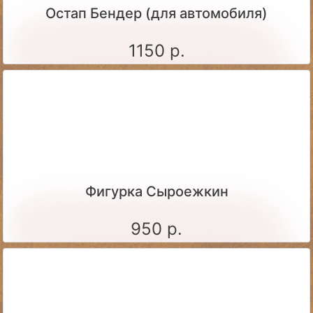
Остап Бендер (для автомобиля)
1150 р.
Фигурка Сыроежкин
950 р.