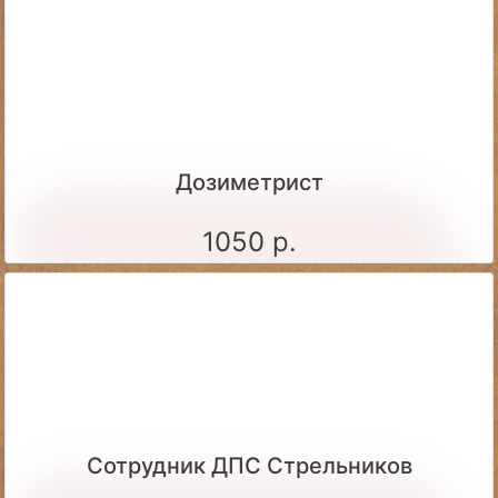
Дозиметрист
1050 р.
Сотрудник ДПС Стрельников