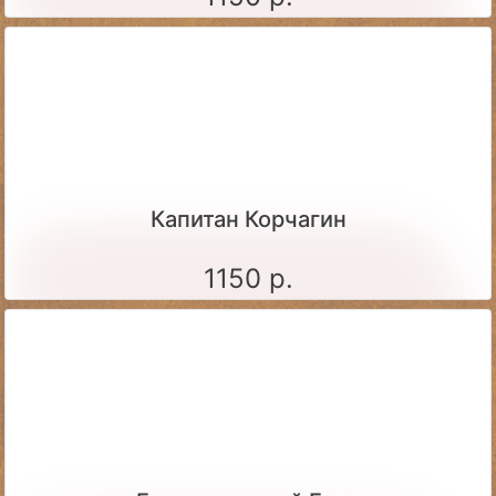
Капитан Корчагин
1150 р.