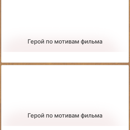
Герой по мотивам фильма
Герой по мотивам фильма