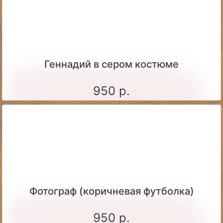
Геннадий в сером костюме
950 р.
Фотограф (коричневая футболка)
950 р.