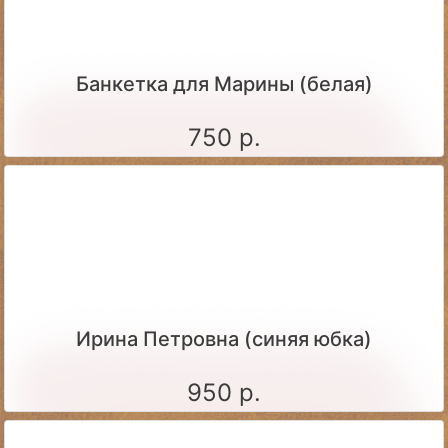
Банкетка для Марины (белая)
750 р.
Ирина Петровна (синяя юбка)
950 р.