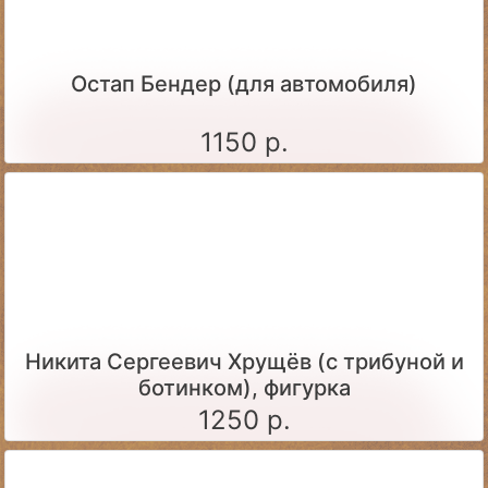
Остап Бендер (для автомобиля)
1150 р.
Никита Сергеевич Хрущёв (с трибуной и
ботинком), фигурка
1250 р.