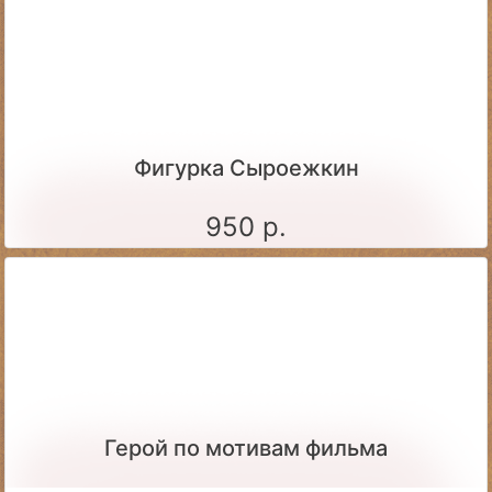
Фигурка Сыроежкин
950 р.
Герой по мотивам фильма