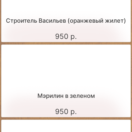
Строитель Васильев (оранжевый жилет)
950 р.
Мэрилин в зеленом
950 р.