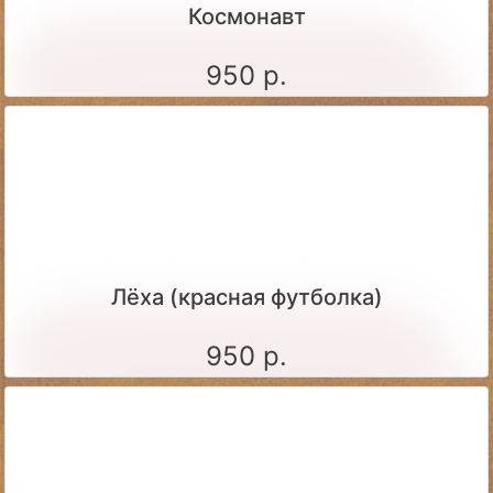
Космонавт
950 р.
Лёха (красная футболка)
950 р.