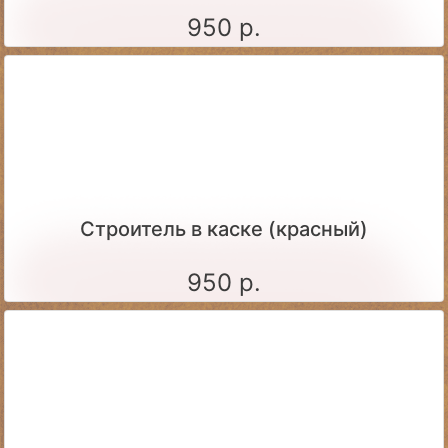
950 р.
Строитель в каске (красный)
950 р.