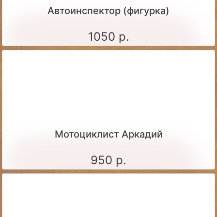
Автоинспектор (фигурка)
1050 р.
Мотоциклист Аркадий
950 р.