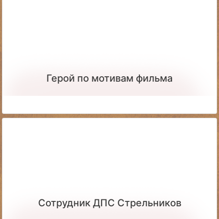
Герой по мотивам фильма
Сотрудник ДПС Стрельников