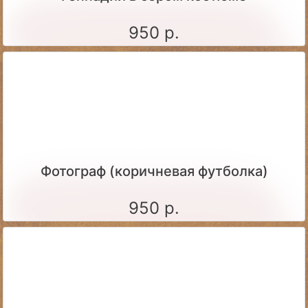
950 р.
Фотограф (коричневая футболка)
950 р.