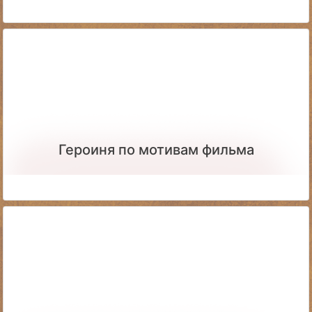
Героиня по мотивам фильма