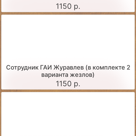
1150 р.
Сотрудник ГАИ Журавлев (в комплекте 2
варианта жезлов)
1150 р.