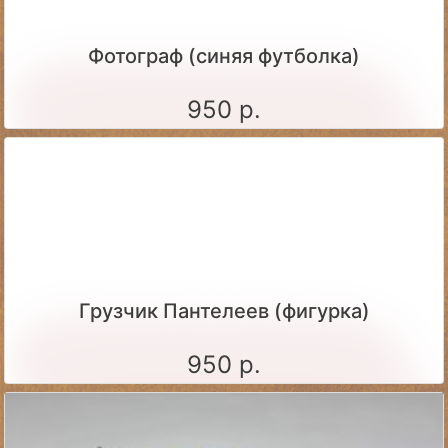
Фотограф (синяя футболка)
950 р.
Грузчик Пантелеев (фигурка)
950 р.