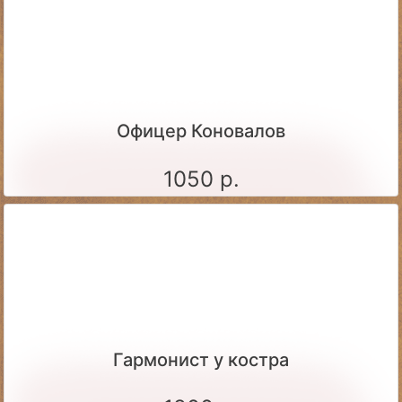
Офицер Коновалов
1050 р.
Гармонист у костра