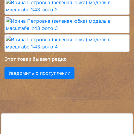
Этот товар бывает редко
Уведомить о поступлении