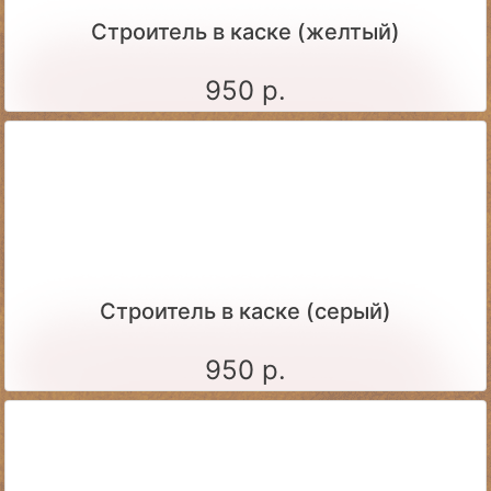
Строитель в каске (желтый)
950 р.
Строитель в каске (серый)
950 р.