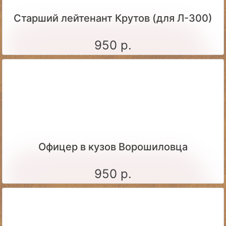
Старший лейтенант Крутов (для Л-300)
950 р.
Офицер в кузов Ворошиловца
950 р.