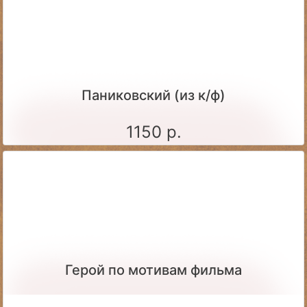
Паниковский (из к/ф)
1150 р.
Герой по мотивам фильма