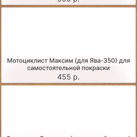
Мотоциклист Максим (для Ява-350) для
самостоятельной покраски
455 р.