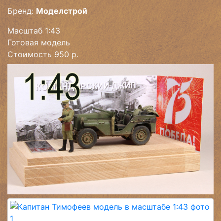
Бренд:
Моделстрой
Масштаб 1:43
Готовая модель
Стоимость 950 р.