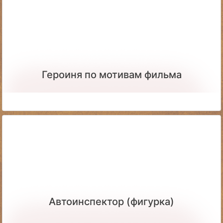
Героиня по мотивам фильма
Автоинспектор (фигурка)