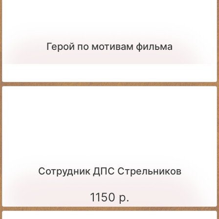
Герой по мотивам фильма
Сотрудник ДПС Стрельников
1150 р.