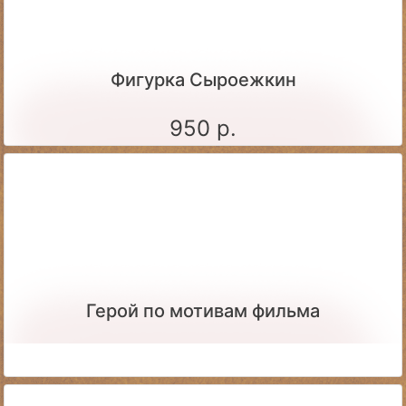
Фигурка Сыроежкин
950 р.
Герой по мотивам фильма