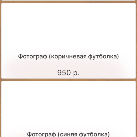
Фотограф (коричневая футболка)
950 р.
Фотограф (синяя футболка)