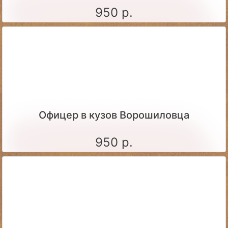
950 р.
Офицер в кузов Ворошиловца
950 р.