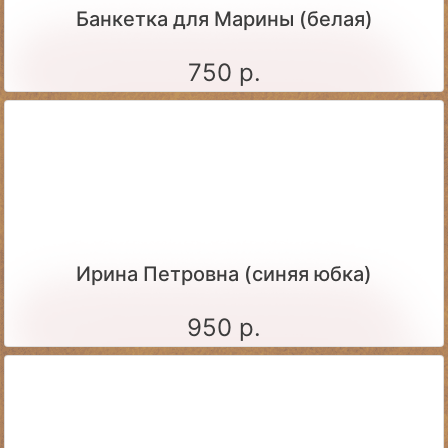
Банкетка для Марины (белая)
750 р.
Ирина Петровна (синяя юбка)
950 р.