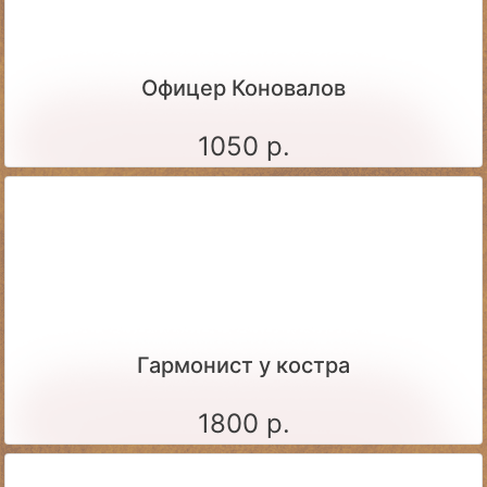
Офицер Коновалов
1050 р.
Гармонист у костра
1800 р.