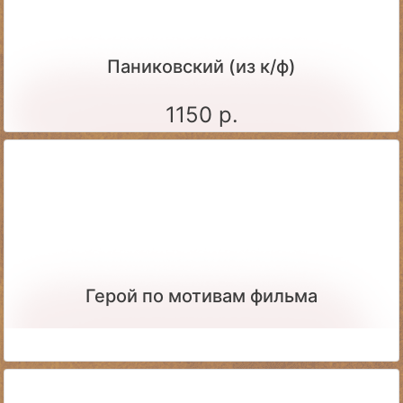
Паниковский (из к/ф)
1150 р.
Герой по мотивам фильма