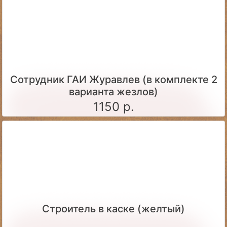
Сотрудник ГАИ Журавлев (в комплекте 2
варианта жезлов)
1150 р.
Строитель в каске (желтый)