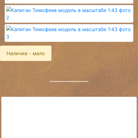
Наличие - мало