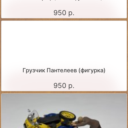
950 р.
Грузчик Пантелеев (фигурка)
950 р.