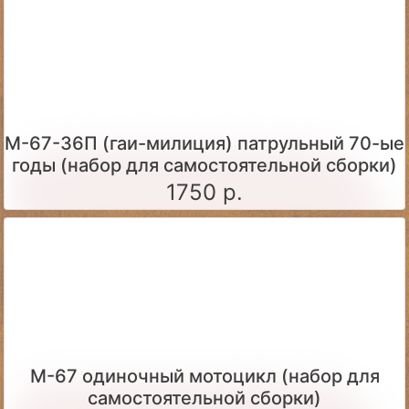
М-67-36П (гаи-милиция) патрульный 70-ые
годы (набор для самостоятельной сборки)
1750 р.
М-67 одиночный мотоцикл (набор для
самостоятельной сборки)