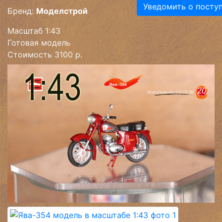
Уведомить о посту
Бренд:
Моделстрой
Масштаб 1:43
Готовая модель
Стоимость 3100 р.