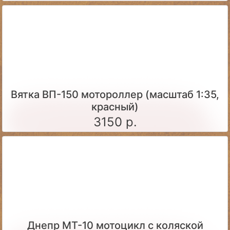
Вятка ВП-150 мотороллер (масштаб 1:35,
красный)
3150 р.
Днепр МТ-10 мотоцикл с коляской