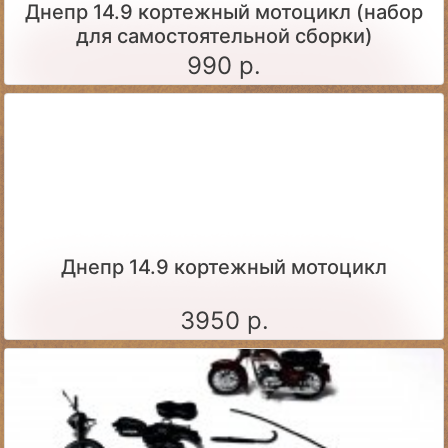
Днепр 14.9 кортежный мотоцикл (набор
для самостоятельной сборки)
990 р.
Днепр 14.9 кортежный мотоцикл
3950 р.