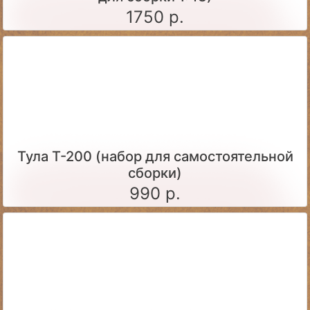
1750 р.
Тула Т-200 (набор для самостоятельной
сборки)
990 р.