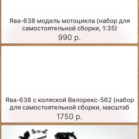
Ява-638 модель мотоцикла (набор для
самостоятельной сборки, 1:35)
990 р.
Ява-638 с коляской Велорекс-562 (набор
для самостоятельной сборки, масштаб
1:43)
1750 р.