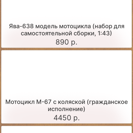
Ява-638 модель мотоцикла (набор для
самостоятельной сборки, 1:43)
890 р.
Мотоцикл М-67 с коляской (гражданское
исполнение)
4450 р.