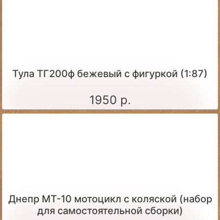
Тула ТГ200ф бежевый с фигуркой (1:87)
1950 р.
Днепр МТ-10 мотоцикл с коляской (набор
для самостоятельной сборки)