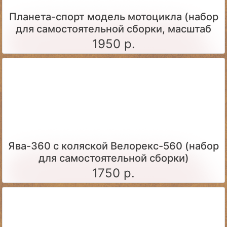
Планета-спорт модель мотоцикла (набор
для самостоятельной сборки, масштаб
1:24)
1950 р.
Ява-360 c коляской Велорекс-560 (набор
для самостоятельной сборки)
1750 р.