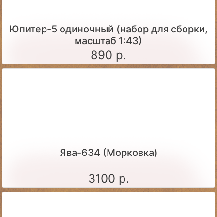
Юпитер-5 одиночный (набор для сборки,
масштаб 1:43)
890 р.
Ява-634 (Морковка)
3100 р.