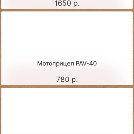
1650 р.
Мотоприцеп PAV-40
780 р.