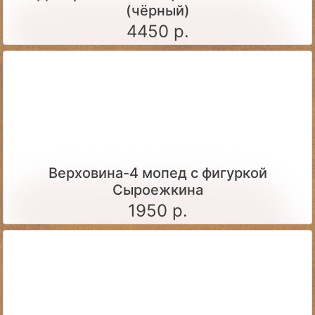
(чёрный)
4450 р.
Верховина-4 мопед с фигуркой
Сыроежкина
1950 р.