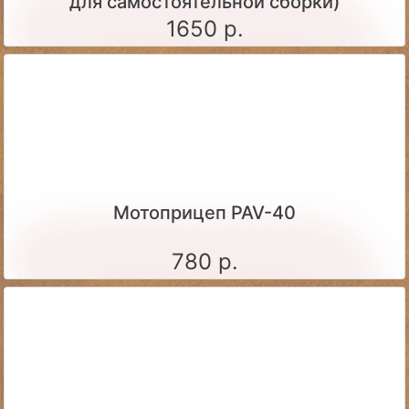
для самостоятельной сборки)
1650 р.
Мотоприцеп PAV-40
780 р.