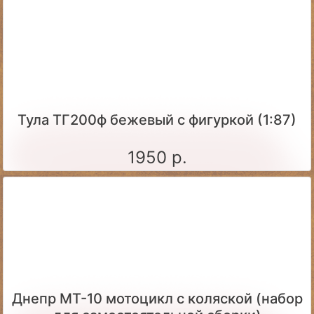
Тула ТГ200ф бежевый с фигуркой (1:87)
1950 р.
Днепр МТ-10 мотоцикл с коляской (набор