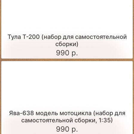
Тула Т-200 (набор для самостоятельной
сборки)
990 р.
Ява-638 модель мотоцикла (набор для
самостоятельной сборки, 1:35)
990 р.