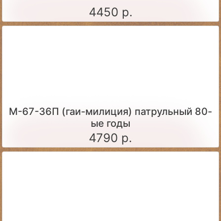
4450 р.
М-67-36П (гаи-милиция) патрульный 80-
ые годы
4790 р.