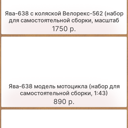
Ява-638 с коляской Велорекс-562 (набор
для самостоятельной сборки, масштаб
1:43)
1750 р.
Ява-638 модель мотоцикла (набор для
самостоятельной сборки, 1:43)
890 р.