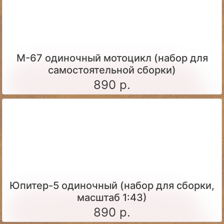
М-67 одиночный мотоцикл (набор для
самостоятельной сборки)
890 р.
Юпитер-5 одиночный (набор для сборки,
масштаб 1:43)
890 р.