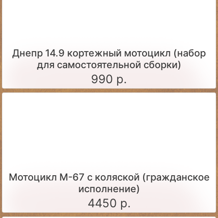
Днепр 14.9 кортежный мотоцикл (набор
для самостоятельной сборки)
990 р.
Мотоцикл М-67 с коляской (гражданское
исполнение)
4450 р.