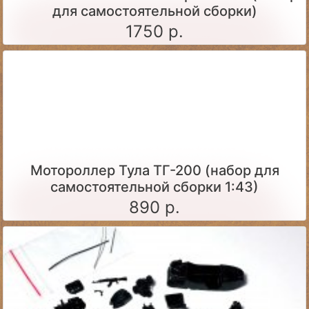
для самостоятельной сборки)
1750 р.
Мотороллер Тула ТГ-200 (набор для
самостоятельной сборки 1:43)
890 р.