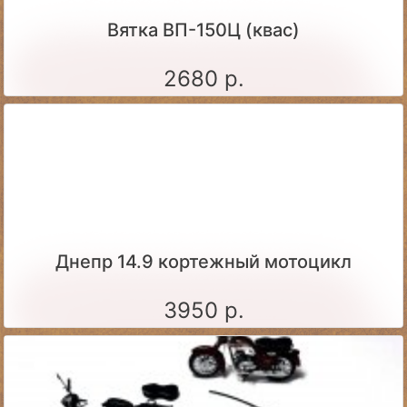
Вятка ВП-150Ц (квас)
2680 р.
Днепр 14.9 кортежный мотоцикл
3950 р.