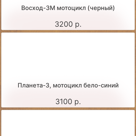
Восход-3М мотоцикл (черный)
3200 р.
Планета-3, мотоцикл бело-синий
3100 р.