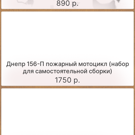
890 р.
Днепр 156-П пожарный мотоцикл (набор
для самостоятельной сборки)
1750 р.