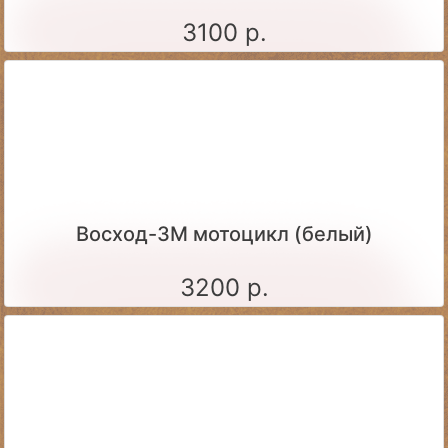
3100 р.
Восход-3М мотоцикл (белый)
3200 р.