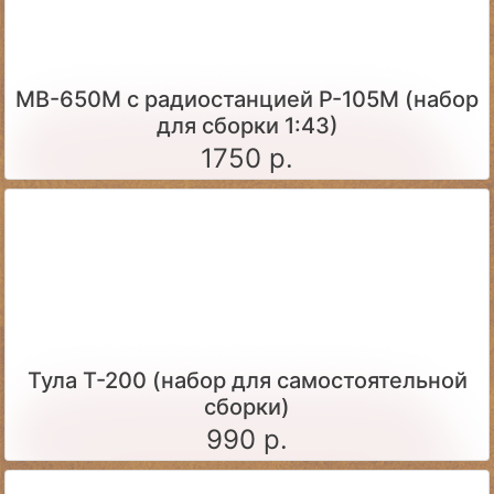
МВ-650М с радиостанцией Р-105М (набор
для сборки 1:43)
1750 р.
Тула Т-200 (набор для самостоятельной
сборки)
990 р.