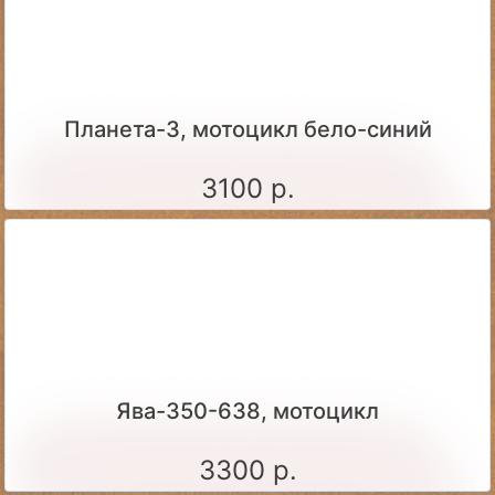
Планета-3, мотоцикл бело-синий
3100 р.
Ява-350-638, мотоцикл
3300 р.