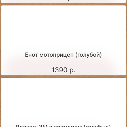
Енот мотоприцеп (голубой)
1390 р.