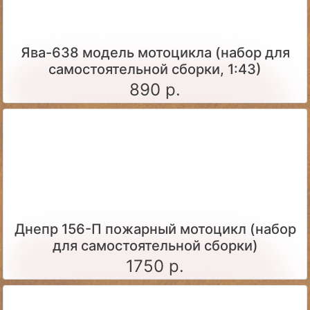
Ява-638 модель мотоцикла (набор для
самостоятельной сборки, 1:43)
890 р.
Днепр 156-П пожарный мотоцикл (набор
для самостоятельной сборки)
1750 р.