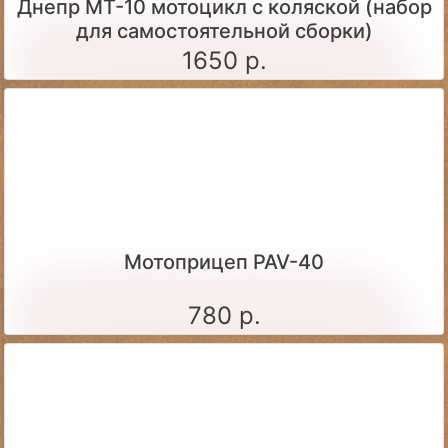
Днепр МТ-10 мотоцикл с коляской (набор
для самостоятельной сборки)
1650 р.
Мотоприцеп PAV-40
780 р.