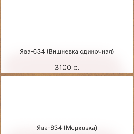
Ява-634 (Вишневка одиночная)
3100 р.
Ява-634 (Морковка)