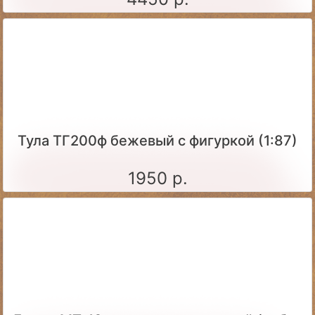
Тула ТГ200ф бежевый с фигуркой (1:87)
1950 р.