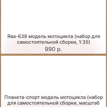
Ява-638 модель мотоцикла (набор для
самостоятельной сборки, 1:35)
990 р.
Планета-спорт модель мотоцикла (набор
для самостоятельной сборки, масштаб