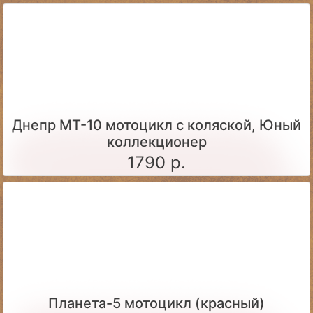
Днепр МТ-10 мотоцикл с коляской, Юный
коллекционер
1790 р.
Планета-5 мотоцикл (красный)