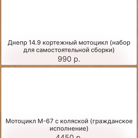
Днепр 14.9 кортежный мотоцикл (набор
для самостоятельной сборки)
990 р.
Мотоцикл М-67 с коляской (гражданское
исполнение)
4450 р.