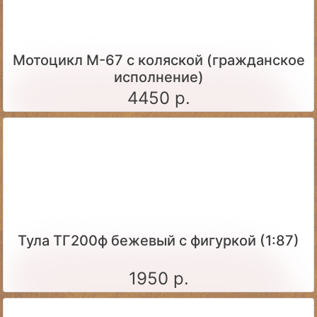
Мотоцикл М-67 с коляской (гражданское
исполнение)
4450 р.
Тула ТГ200ф бежевый с фигуркой (1:87)
1950 р.