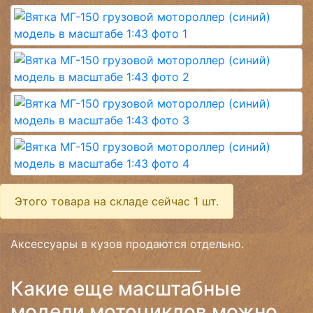
Этого товара на складе сейчас 1 шт.
Аксессуары в кузов продаются отдельно.
Какие еще масштабные
модели мотоциклов можно