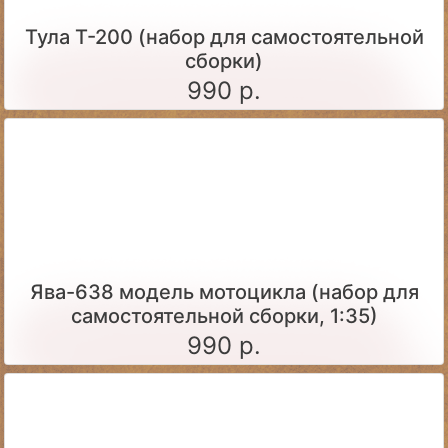
Тула Т-200 (набор для самостоятельной
сборки)
990 р.
Ява-638 модель мотоцикла (набор для
самостоятельной сборки, 1:35)
990 р.