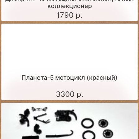
коллекционер
1790 р.
Планета-5 мотоцикл (красный)
3300 р.