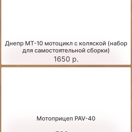
Днепр МТ-10 мотоцикл с коляской (набор
для самостоятельной сборки)
1650 р.
Мотоприцеп PAV-40