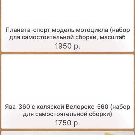
Планета-спорт модель мотоцикла (набор
для самостоятельной сборки, масштаб
1:24)
1950 р.
Ява-360 c коляской Велорекс-560 (набор
для самостоятельной сборки)
1750 р.