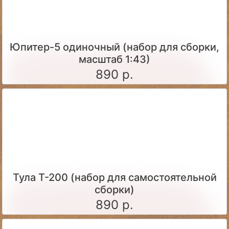
Юпитер-5 одиночный (набор для сборки,
масштаб 1:43)
890 р.
Тула Т-200 (набор для самостоятельной
сборки)
890 р.