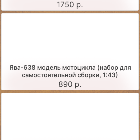
1:43)
1750 р.
Ява-638 модель мотоцикла (набор для
самостоятельной сборки, 1:43)
890 р.