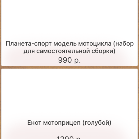
Планета-спорт модель мотоцикла (набор
для самостоятельной сборки)
990 р.
Енот мотоприцеп (голубой)