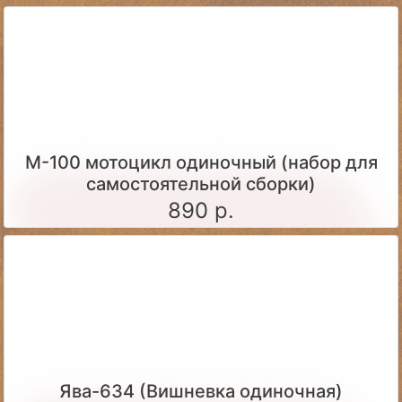
М-100 мотоцикл одиночный (набор для
самостоятельной сборки)
890 р.
Ява-634 (Вишневка одиночная)