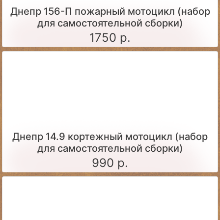
Днепр 156-П пожарный мотоцикл (набор
для самостоятельной сборки)
1750 р.
Днепр 14.9 кортежный мотоцикл (набор
для самостоятельной сборки)
990 р.