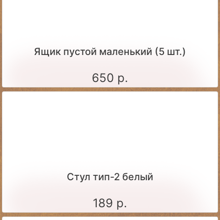
Ящик пустой маленький (5 шт.)
650 р.
Стул тип-2 белый
189 р.