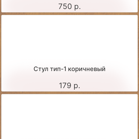
750 р.
Стул тип-1 коричневый
179 р.