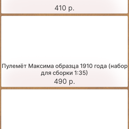
410 р.
Пулемёт Максима образца 1910 года (набор
для сборки 1:35)
490 р.