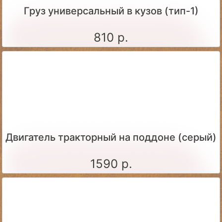
Груз универсальный в кузов (тип-1)
810 р.
Двигатель тракторный на поддоне (серый)
1590 р.