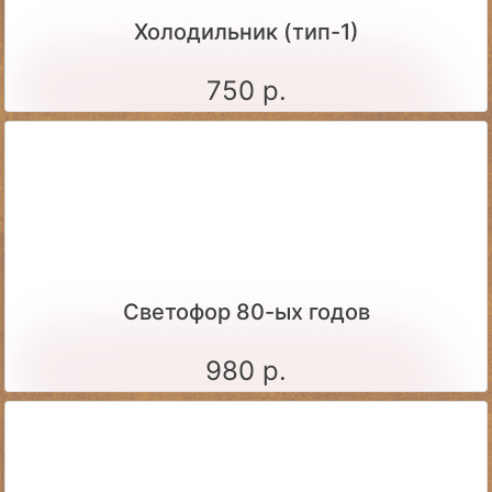
Холодильник (тип-1)
750 р.
Светофор 80-ых годов
980 р.