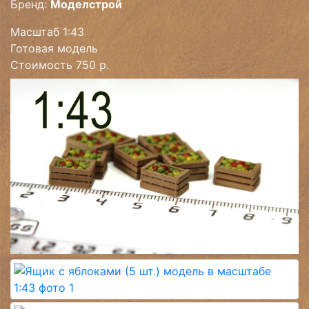
Бренд:
Моделстрой
Масштаб 1:43
Готовая модель
Стоимость 750 р.