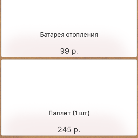
Батарея отопления
99 р.
Паллет (1 шт)
245 р.