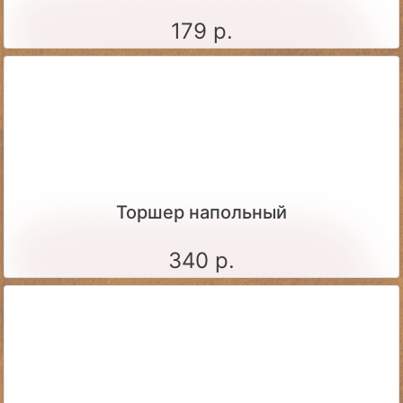
179 р.
Торшер напольный
340 р.