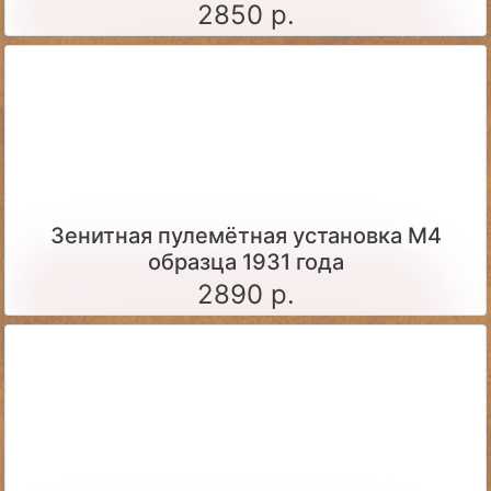
2850 р.
Зенитная пулемётная установка М4
образца 1931 года
2890 р.