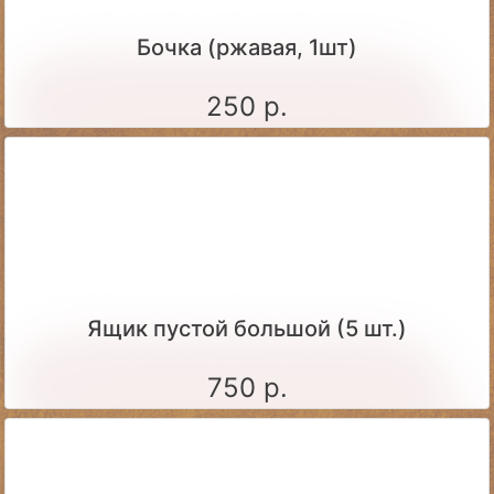
Бочка (ржавая, 1шт)
250 р.
Ящик пустой большой (5 шт.)
750 р.