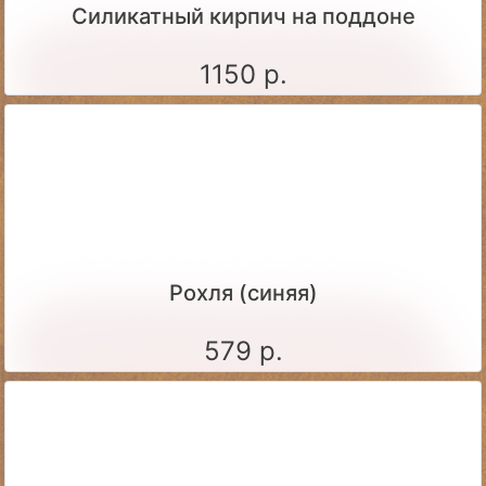
Силикатный кирпич на поддоне
1150 р.
Рохля (синяя)
579 р.