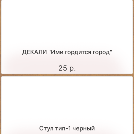
ДЕКАЛИ "Ими гордится город"
25 р.
Стул тип-1 черный