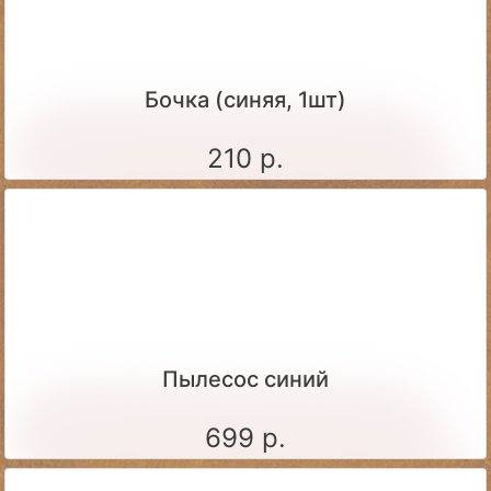
Бочка (синяя, 1шт)
210 р.
Пылесос синий
699 р.