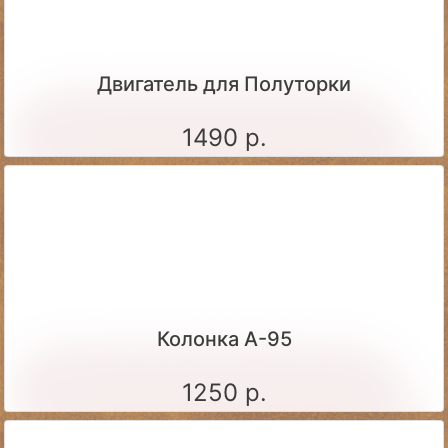
Двигатель для Полуторки
1490 р.
Колонка А-95
1250 р.