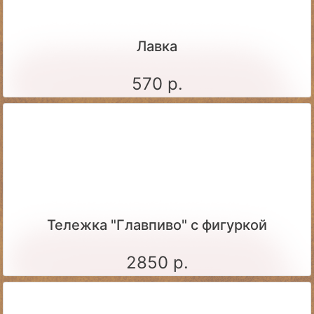
Лавка
570 р.
Тележка "Главпиво" с фигуркой
2850 р.