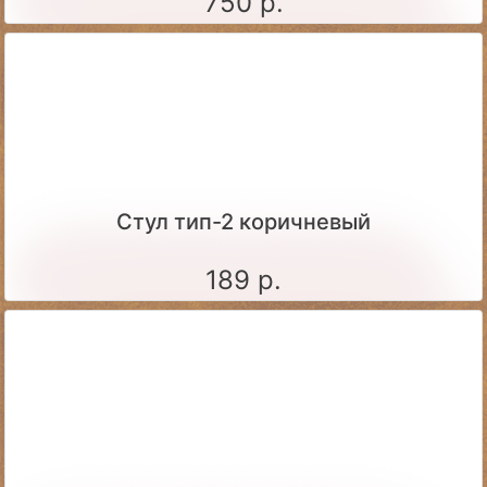
750 р.
Стул тип-2 коричневый
189 р.