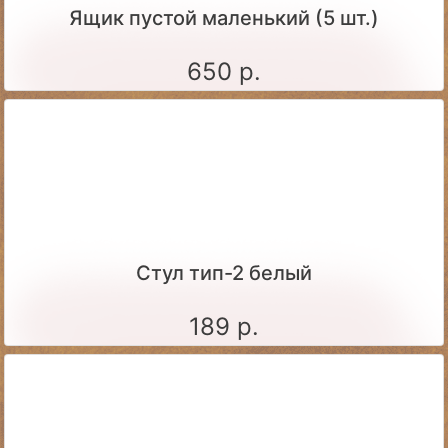
Ящик пустой маленький (5 шт.)
650 р.
Стул тип-2 белый
189 р.