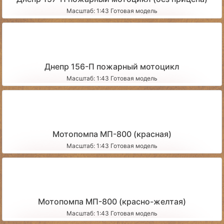
Масштаб: 1:43 Готовая модель
Днепр 156-П пожарный мотоцикл
Масштаб: 1:43 Готовая модель
Мотопомпа МП-800 (красная)
Масштаб: 1:43 Готовая модель
Мотопомпа МП-800 (красно-желтая)
Масштаб: 1:43 Готовая модель