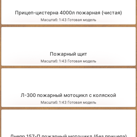
Прицеп-цистерна 4000л пожарная (чистая)
Масштаб: 1:43 Готовая модель
Пожарный щит
Масштаб: 1:43 Готовая модель
Л-300 пожарный мотоцикл с коляской
Масштаб: 1:43 Готовая модель
Днепр 157-П пожарный мотоцикл (без прицепа)