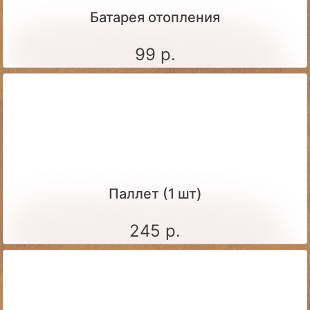
Батарея отопления
99 р.
Паллет (1 шт)
245 р.