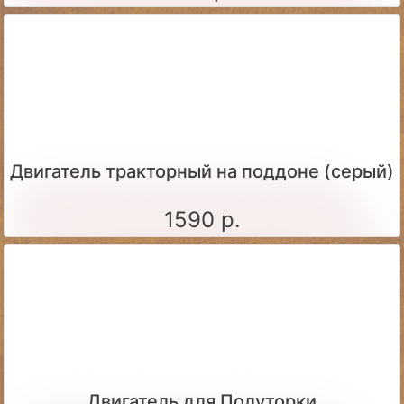
Двигатель тракторный на поддоне (серый)
1590 р.
Двигатель для Полуторки