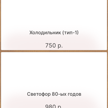
Холодильник (тип-1)
750 р.
Светофор 80-ых годов
980 р.