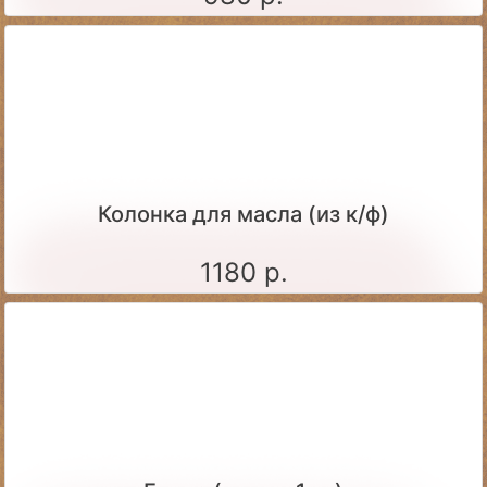
Колонка для масла (из к/ф)
1180 р.