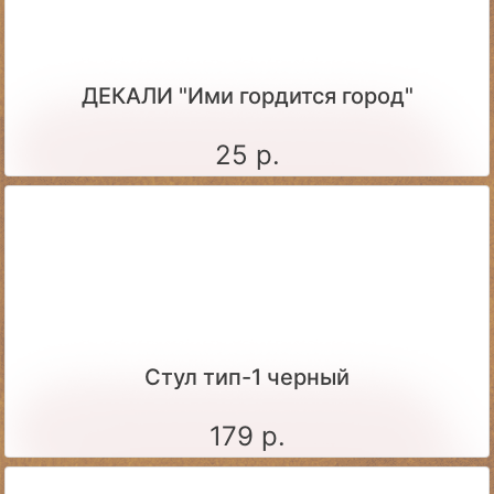
ДЕКАЛИ "Ими гордится город"
25 р.
Стул тип-1 черный
179 р.