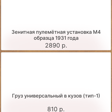
Зенитная пулемётная установка М4
образца 1931 года
2890 р.
Груз универсальный в кузов (тип-1)
810 р.