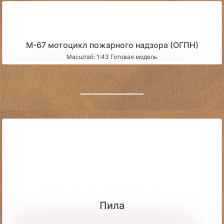
М-67 мотоцикл пожарного надзора (ОГПН)
Масштаб: 1:43 Готовая модель
Пила