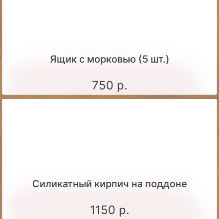
Ящик c морковью (5 шт.)
750 р.
Силикатный кирпич на поддоне
1150 р.