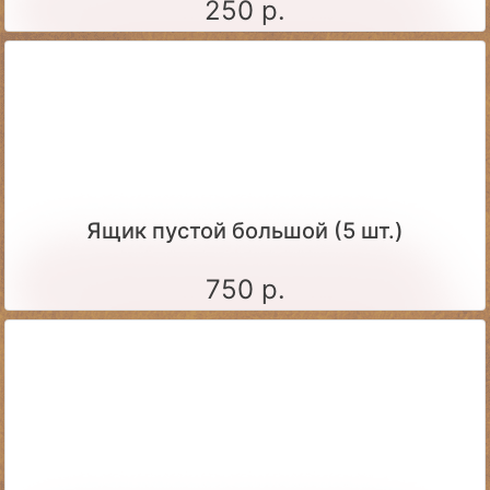
250 р.
Ящик пустой большой (5 шт.)
750 р.