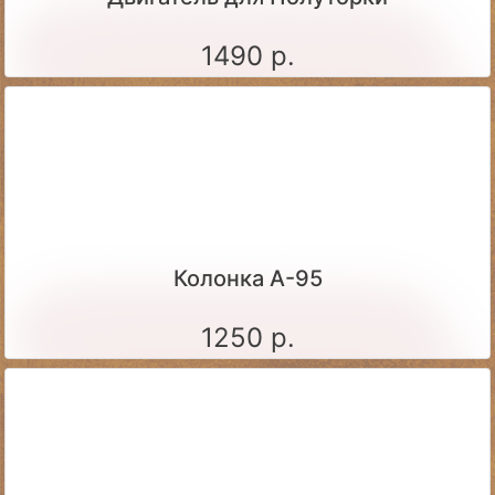
1490 р.
Колонка А-95
1250 р.