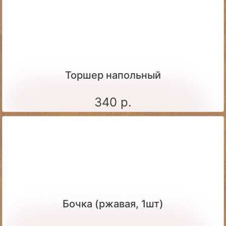
Торшер напольный
340 р.
Бочка (ржавая, 1шт)