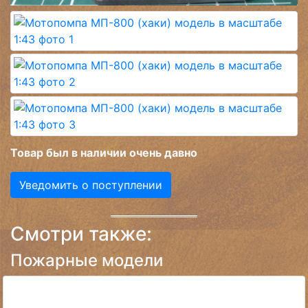
Товар был в наличии очень давно
Уведомить о поступлении
Смотри также:
Пожарные модели