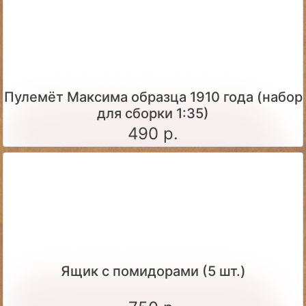
Пулемёт Максима образца 1910 года (набор
для сборки 1:35)
490 р.
Ящик c помидорами (5 шт.)