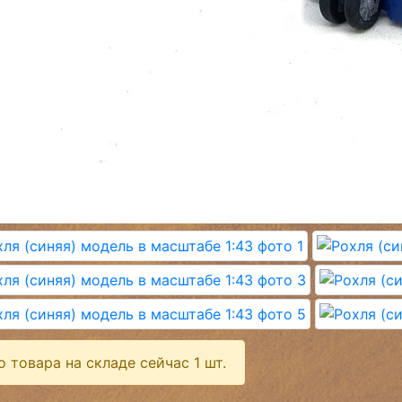
о товара на складе сейчас 1 шт.