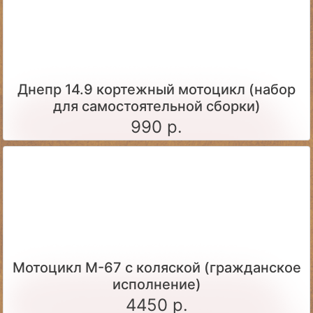
Днепр 14.9 кортежный мотоцикл (набор
для самостоятельной сборки)
990 р.
Мотоцикл М-67 с коляской (гражданское
исполнение)
4450 р.