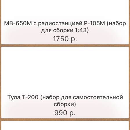
МВ-650М с радиостанцией Р-105М (набор
для сборки 1:43)
1750 р.
Тула Т-200 (набор для самостоятельной
сборки)
990 р.