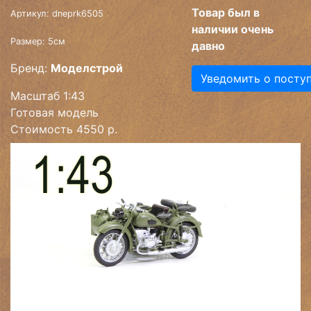
Товар был в
Артикул: dneprk6505
наличии очень
Размер: 5см
давно
Бренд:
Моделстрой
Уведомить о посту
Масштаб 1:43
Готовая модель
Стоимость 4550 р.