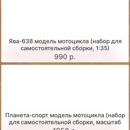
Ява-638 модель мотоцикла (набор для
самостоятельной сборки, 1:35)
990 р.
Планета-спорт модель мотоцикла (набор
для самостоятельной сборки, масштаб
1:24)