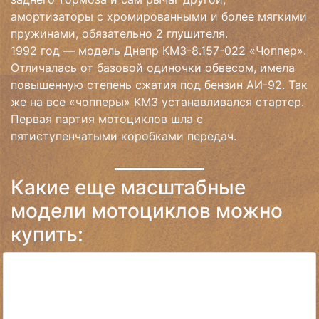
амортизаторы с хромированными и более мягкими
пружинами, обязательно 2 глушителя.
1992 год — модель Днепр КМЗ-8.157-022 «Чоппер».
Отличалась от базовой одиночки обвесом, имела
повышенную степень сжатия под бензин АИ-92. Так
же на все «чопперы» КМЗ устанавливался стартер.
Первая партия мотоциклов шла с
пятиступенчатыми коробками передач.
Какие еще масштабные
модели мотоциклов можно
купить: