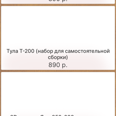
Тула Т-200 (набор для самостоятельной
сборки)
890 р.