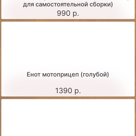
для самостоятельной сборки)
990 р.
Енот мотоприцеп (голубой)
1390 р.