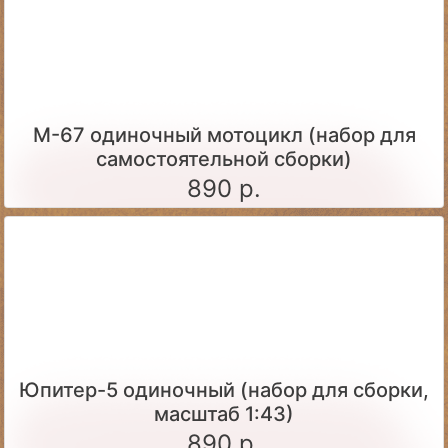
М-67 одиночный мотоцикл (набор для
самостоятельной сборки)
890 р.
Юпитер-5 одиночный (набор для сборки,
масштаб 1:43)
890 р.