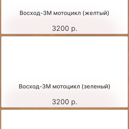
Восход-3М мотоцикл (желтый)
3200 р.
Восход-3М мотоцикл (зеленый)
3200 р.