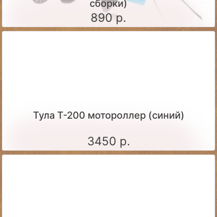
сборки)
890 р.
Тула Т-200 мотороллер (синий)
3450 р.