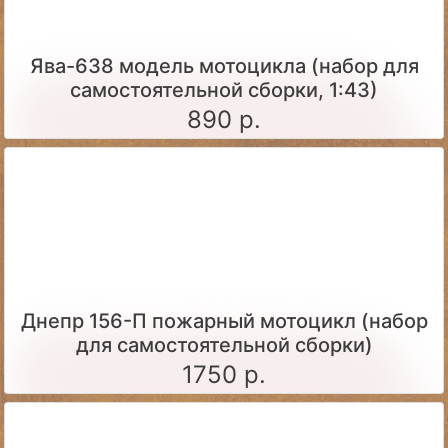
Ява-638 модель мотоцикла (набор для
самостоятельной сборки, 1:43)
890 р.
Днепр 156-П пожарный мотоцикл (набор
для самостоятельной сборки)
1750 р.