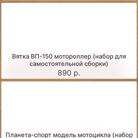
Вятка ВП-150 мотороллер (набор для
самостоятельной сборки)
890 р.
Планета-спорт модель мотоцикла (набор