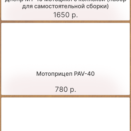
для самостоятельной сборки)
1650 р.
Мотоприцеп PAV-40
780 р.