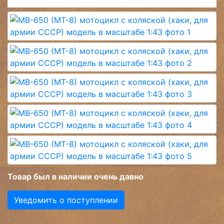
Товар был в наличии очень давно
Уведомить о поступлении