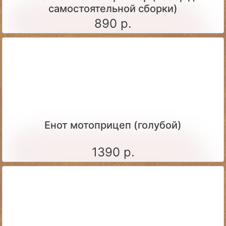
самостоятельной сборки)
890 р.
Енот мотоприцеп (голубой)
1390 р.