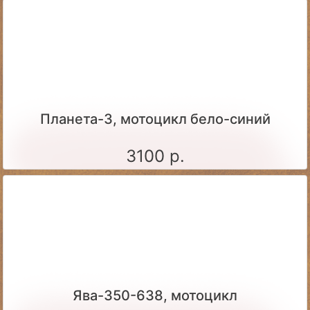
Планета-3, мотоцикл бело-синий
3100 р.
Ява-350-638, мотоцикл