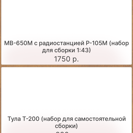
МВ-650М с радиостанцией Р-105М (набор
для сборки 1:43)
1750 р.
Тула Т-200 (набор для самостоятельной
сборки)