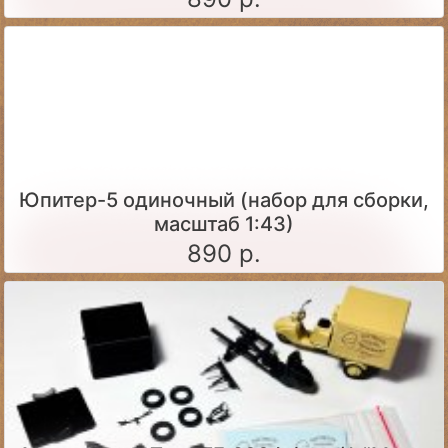
Юпитер-5 одиночный (набор для сборки,
масштаб 1:43)
890 р.