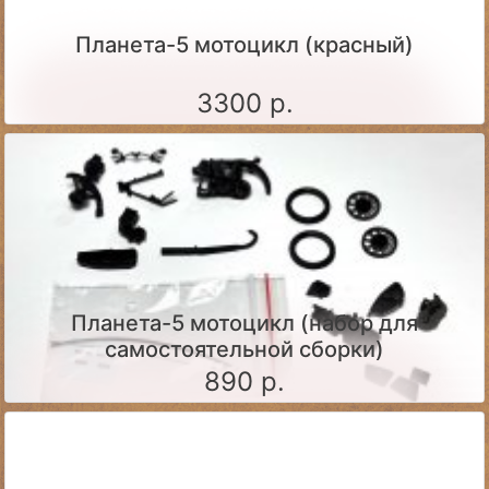
Планета-5 мотоцикл (красный)
3300 р.
Планета-5 мотоцикл (набор для
самостоятельной сборки)
890 р.