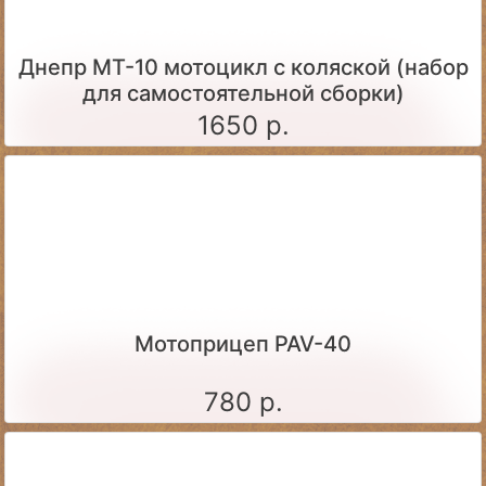
Днепр МТ-10 мотоцикл с коляской (набор
для самостоятельной сборки)
1650 р.
Мотоприцеп PAV-40
780 р.