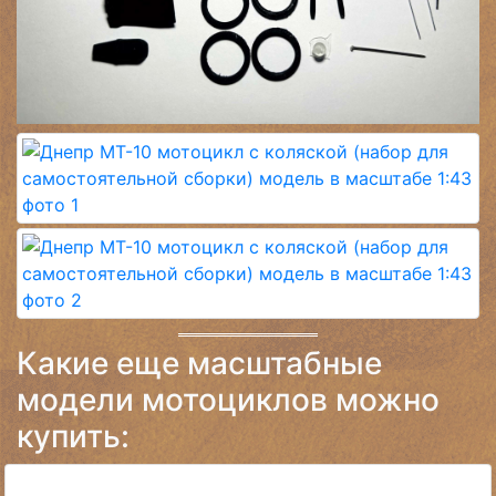
Какие еще масштабные
модели мотоциклов можно
купить: