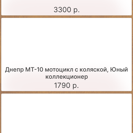
3300 р.
Днепр МТ-10 мотоцикл с коляской, Юный
коллекционер
1790 р.