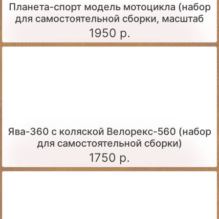
Планета-спорт модель мотоцикла (набор
для самостоятельной сборки, масштаб
1:24)
1950 р.
Ява-360 c коляской Велорекс-560 (набор
для самостоятельной сборки)
1750 р.