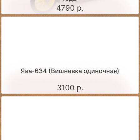
4790 р.
Ява-634 (Вишневка одиночная)
3100 р.