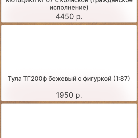
исполнение)
4450 р.
Тула ТГ200ф бежевый с фигуркой (1:87)
1950 р.