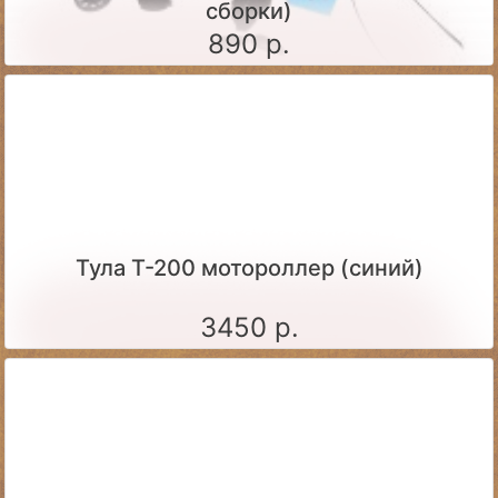
сборки)
890 р.
Тула Т-200 мотороллер (синий)
3450 р.