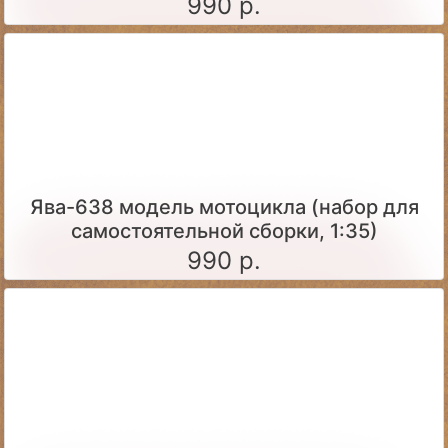
990 р.
Ява-638 модель мотоцикла (набор для
самостоятельной сборки, 1:35)
990 р.