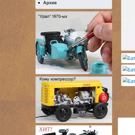
Архив