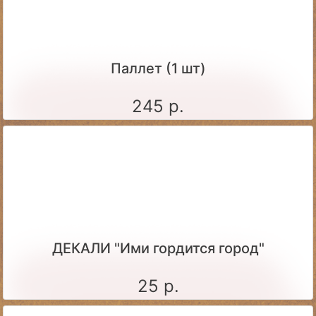
Паллет (1 шт)
245 р.
ДЕКАЛИ "Ими гордится город"
25 р.