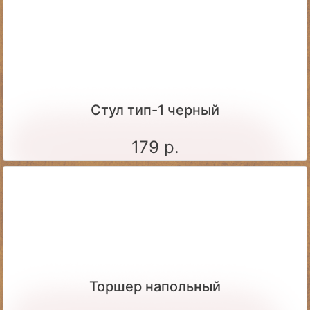
Стул тип-1 черный
179 р.
Торшер напольный