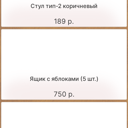
Стул тип-2 коричневый
189 р.
Ящик c яблоками (5 шт.)
750 р.