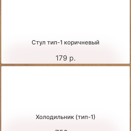
Стул тип-1 коричневый
179 р.
Холодильник (тип-1)