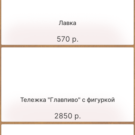
Лавка
570 р.
Тележка "Главпиво" с фигуркой
2850 р.