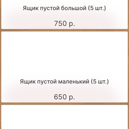
Ящик пустой большой (5 шт.)
750 р.
Ящик пустой маленький (5 шт.)
650 р.