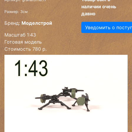
наличии очень
Размер: 3см
давно
Бренд:
Моделстрой
Уведомить о посту
Масштаб 1:43
Готовая модель
Стоимость 780 р.