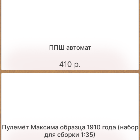
ППШ автомат
410 р.
Пулемёт Максима образца 1910 года (набор
для сборки 1:35)