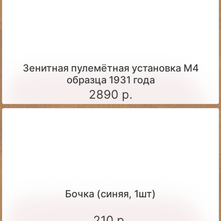
Зенитная пулемётная установка М4
образца 1931 года
2890 р.
Бочка (синяя, 1шт)
210 р.