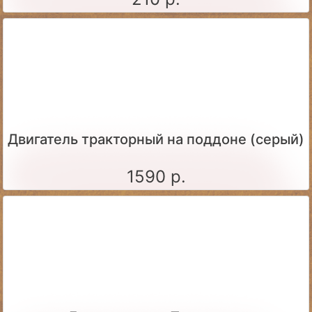
Двигатель тракторный на поддоне (серый)
1590 р.