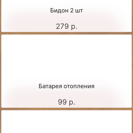
Бидон 2 шт
279 р.
Батарея отопления
99 р.