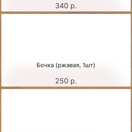
340 р.
Бочка (ржавая, 1шт)
250 р.