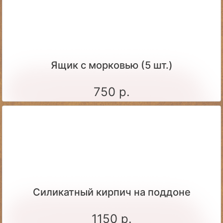
Ящик c морковью (5 шт.)
750 р.
Силикатный кирпич на поддоне
1150 р.