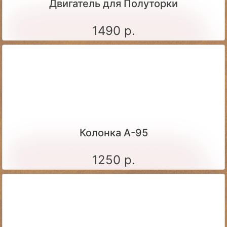
Двигатель для Полуторки
1490 р.
Колонка А-95
1250 р.