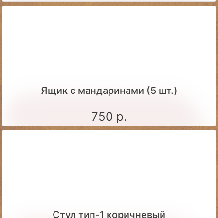
Ящик c мандаринами (5 шт.)
750 р.
Стул тип-1 коричневый