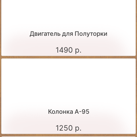
Двигатель для Полуторки
1490 р.
Колонка А-95
1250 р.