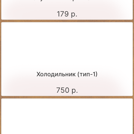
179 р.
Холодильник (тип-1)
750 р.