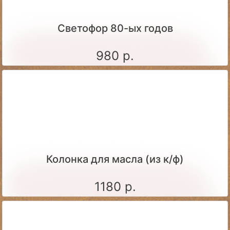
Светофор 80-ых годов
980 р.
Колонка для масла (из к/ф)
1180 р.