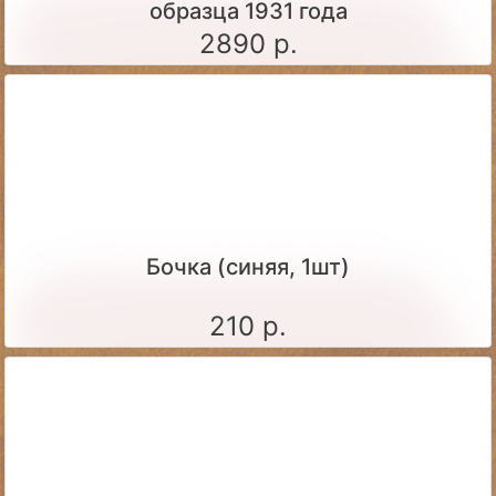
образца 1931 года
2890 р.
Бочка (синяя, 1шт)
210 р.