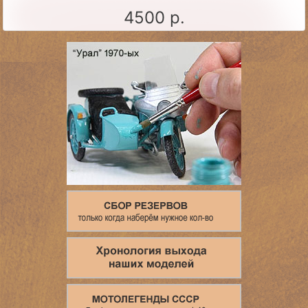
4500 р.