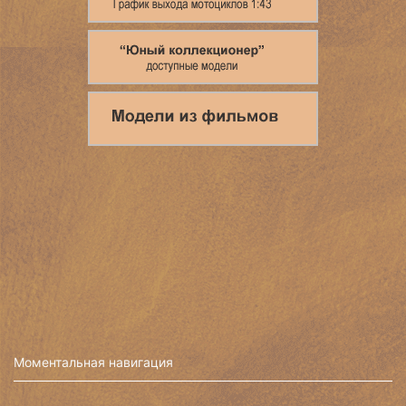
Моментальная навигация