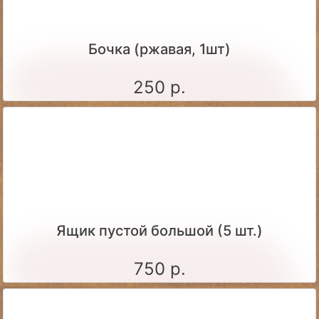
Бочка (ржавая, 1шт)
250 р.
Ящик пустой большой (5 шт.)
750 р.