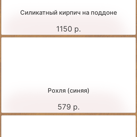
Силикатный кирпич на поддоне
1150 р.
Рохля (синяя)
579 р.