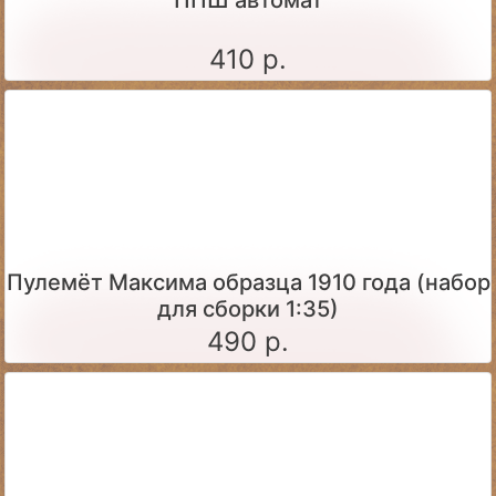
410 р.
Пулемёт Максима образца 1910 года (набор
для сборки 1:35)
490 р.