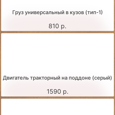
Груз универсальный в кузов (тип-1)
810 р.
Двигатель тракторный на поддоне (серый)
1590 р.