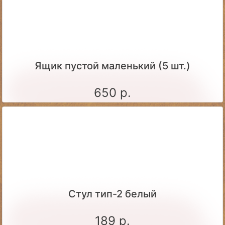
Ящик пустой маленький (5 шт.)
650 р.
Стул тип-2 белый
189 р.