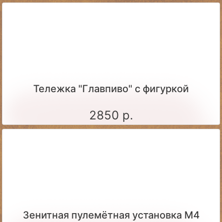
Тележка "Главпиво" с фигуркой
2850 р.
Зенитная пулемётная установка М4