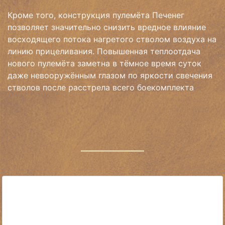
Кроме того, конструкция пулемёта Печенег
позволяет значительно снизить вредное влияние
восходящего потока нагретого стволом воздуха на
линию прицеливания. Повышенная теплоотдача
нового пулемёта заметна в тёмное время суток
даже невооружённым глазом по яркости свечения
стволов после расстрела всего боекомплекта