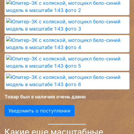
Товар был в наличии очень давно
Уведомить о поступлении
Какие еще масштабные