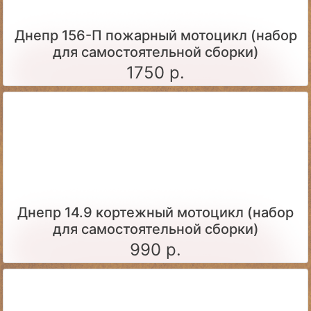
Днепр 156-П пожарный мотоцикл (набор
для самостоятельной сборки)
1750 р.
Днепр 14.9 кортежный мотоцикл (набор
для самостоятельной сборки)
990 р.