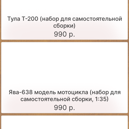
Тула Т-200 (набор для самостоятельной
сборки)
990 р.
Ява-638 модель мотоцикла (набор для
самостоятельной сборки, 1:35)
990 р.