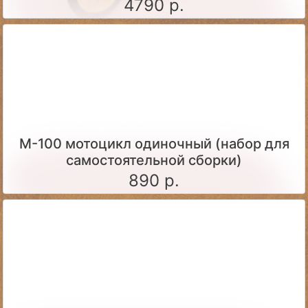
4790 р.
М-100 мотоцикл одиночный (набор для
самостоятельной сборки)
890 р.