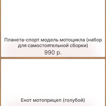
Планета-спорт модель мотоцикла (набор
для самостоятельной сборки)
990 р.
Енот мотоприцеп (голубой)