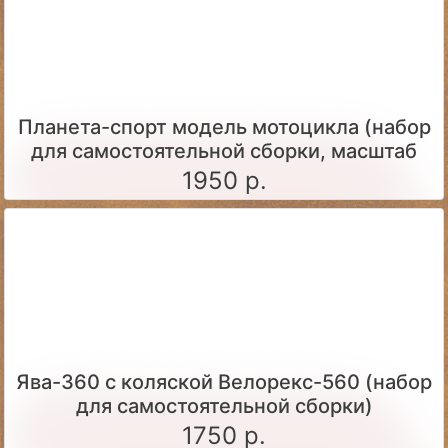
Планета-спорт модель мотоцикла (набор
для самостоятельной сборки, масштаб
1:24)
1950 р.
Ява-360 c коляской Велорекс-560 (набор
для самостоятельной сборки)
1750 р.