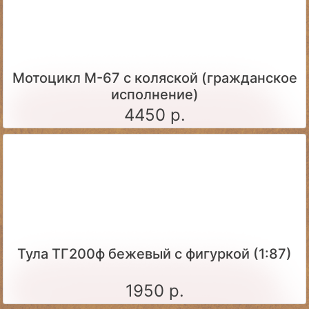
Мотоцикл М-67 с коляской (гражданское
исполнение)
4450 р.
Тула ТГ200ф бежевый с фигуркой (1:87)
1950 р.