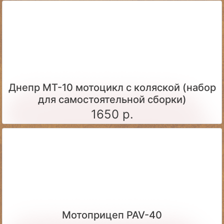
Днепр МТ-10 мотоцикл с коляской (набор
для самостоятельной сборки)
1650 р.
Мотоприцеп PAV-40