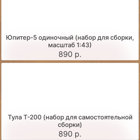
Юпитер-5 одиночный (набор для сборки,
масштаб 1:43)
890 р.
Тула Т-200 (набор для самостоятельной
сборки)
890 р.