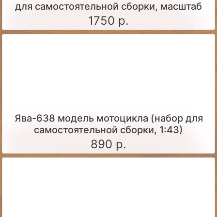
для самостоятельной сборки, масштаб
1:43)
1750 р.
Ява-638 модель мотоцикла (набор для
самостоятельной сборки, 1:43)
890 р.