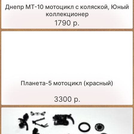
Днепр МТ-10 мотоцикл с коляской, Юный
коллекционер
1790 р.
Планета-5 мотоцикл (красный)
3300 р.