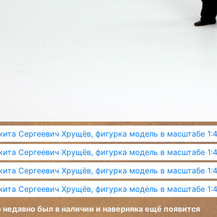
 недавно был в наличии и наверняка ещё появится