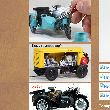
Товар